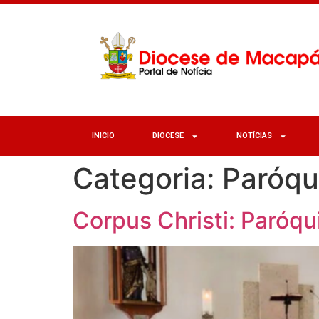
INICIO
DIOCESE
NOTÍCIAS
Categoria:
Paróqu
Corpus Christi: Paróqu