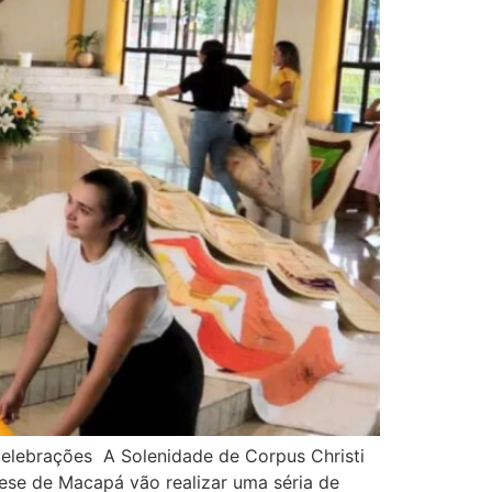
elebrações A Solenidade de Corpus Christi
cese de Macapá vão realizar uma séria de