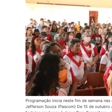
Programação inicia neste fim de semana na
Jefferson Souza (Pascom) De 15 de outubro 