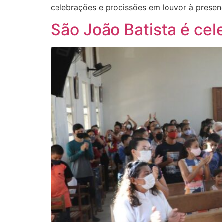
celebrações e procissões em louvor à presenç
São João Batista é cel