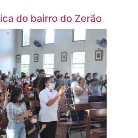
ica do bairro do Zerão