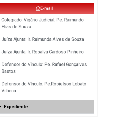
E-mail
Colegiado: Vigário Judicial: Pe. Raimundo
Elias de Souza
Juíza Ajunta: Ir. Raimunda Alves de Souza
Juíza Ajunta: Ir. Rosalva Cardoso Pinheiro
Defensor do Vínculo: Pe. Rafael Gonçalves
Bastos
Defensor do Vínculo: Pe.Rosielson Lobato
Vilhena
Expediente