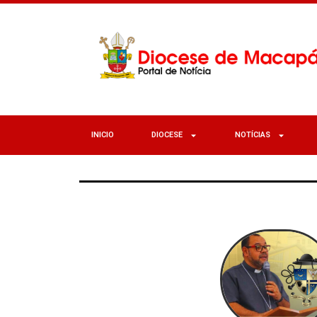
INICIO
DIOCESE
NOTÍCIAS