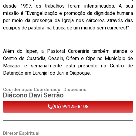
desde 1997, os trabalhos foram intensificados. A sua
missão é “Evangelização e promoção da dignidade humana
por meio da presença da Igreja nos cárceres através das
equipes de pastoral na busca de um mundo sem cárceres!”
Além do Iapen, a Pastoral Carcerária também atende o
Centro de Custódia, Cesein, Cifem e Cipe no Município de
Macapá, e semanalmente está presente no Centro de
Detenção em Laranjal do Jari e Oiapoque.
Coordenação Coordenador Diocesano
Diácono Davi Serrão
(96) 99125-8108
Diretor Espiritual