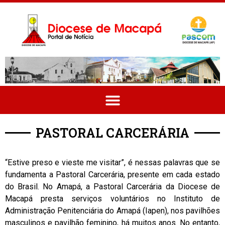
PASTORAL CARCERÁRIA
“Estive preso e vieste me visitar”, é nessas palavras que se
fundamenta a Pastoral Carcerária, presente em cada estado
do Brasil. No Amapá, a Pastoral Carcerária da Diocese de
Macapá presta serviços voluntários no Instituto de
Administração Penitenciária do Amapá (Iapen), nos pavilhões
masculinos e pavilhão feminino, há muitos anos. No entanto,