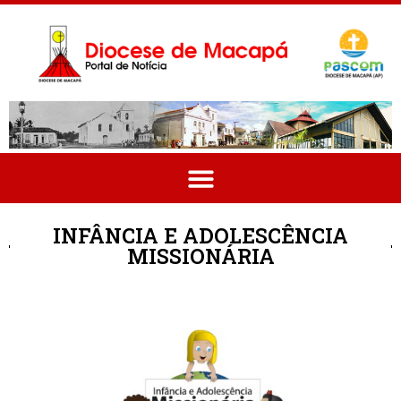
INFÂNCIA E ADOLESCÊNCIA
MISSIONÁRIA