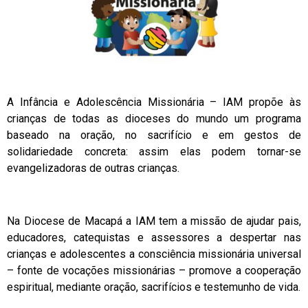
A Infância e Adolescência Missionária – IAM propõe às
crianças de todas as dioceses do mundo um programa
baseado na oração, no sacrifício e em gestos de
solidariedade concreta: assim elas podem tornar-se
evangelizadoras de outras crianças.
Na Diocese de Macapá a IAM tem a missão de ajudar pais,
educadores, catequistas e assessores a despertar nas
crianças e adolescentes a consciência missionária universal
– fonte de vocações missionárias – promove a cooperação
espiritual, mediante oração, sacrifícios e testemunho de vida.