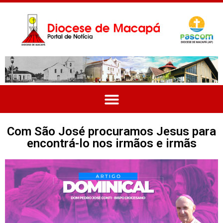
Com São José procuramos Jesus para
encontrá-lo nos irmãos e irmãs