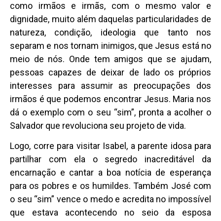
como irmãos e irmãs, com o mesmo valor e
dignidade, muito além daquelas particularidades de
natureza, condição, ideologia que tanto nos
separam e nos tornam inimigos, que Jesus está no
meio de nós. Onde tem amigos que se ajudam,
pessoas capazes de deixar de lado os próprios
interesses para assumir as preocupações dos
irmãos é que podemos encontrar Jesus. Maria nos
dá o exemplo com o seu “sim”, pronta a acolher o
Salvador que revoluciona seu projeto de vida.
Logo, corre para visitar Isabel, a parente idosa para
partilhar com ela o segredo inacreditável da
encarnação e cantar a boa notícia de esperança
para os pobres e os humildes. Também José com
o seu “sim” vence o medo e acredita no impossível
que estava acontecendo no seio da esposa