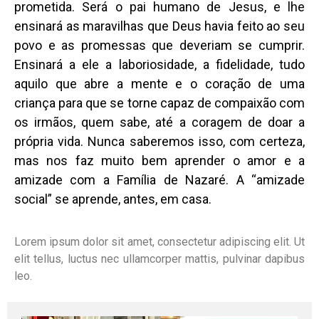
prometida. Será o pai humano de Jesus, e lhe
ensinará as maravilhas que Deus havia feito ao seu
povo e as promessas que deveriam se cumprir.
Ensinará a ele a laboriosidade, a fidelidade, tudo
aquilo que abre a mente e o coração de uma
criança para que se torne capaz de compaixão com
os irmãos, quem sabe, até a coragem de doar a
própria vida. Nunca saberemos isso, com certeza,
mas nos faz muito bem aprender o amor e a
amizade com a Família de Nazaré. A “amizade
social” se aprende, antes, em casa.
Lorem ipsum dolor sit amet, consectetur adipiscing elit. Ut
elit tellus, luctus nec ullamcorper mattis, pulvinar dapibus
leo.