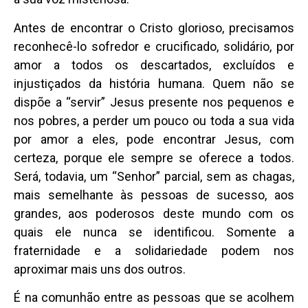
Antes de encontrar o Cristo glorioso, precisamos
reconhecê-lo sofredor e crucificado, solidário, por
amor a todos os descartados, excluídos e
injustiçados da história humana. Quem não se
dispõe a “servir” Jesus presente nos pequenos e
nos pobres, a perder um pouco ou toda a sua vida
por amor a eles, pode encontrar Jesus, com
certeza, porque ele sempre se oferece a todos.
Será, todavia, um “Senhor” parcial, sem as chagas,
mais semelhante às pessoas de sucesso, aos
grandes, aos poderosos deste mundo com os
quais ele nunca se identificou. Somente a
fraternidade e a solidariedade podem nos
aproximar mais uns dos outros.
É na comunhão entre as pessoas que se acolhem