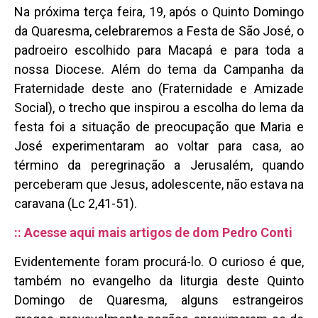
Na próxima terça feira, 19, após o Quinto Domingo
da Quaresma, celebraremos a Festa de São José, o
padroeiro escolhido para Macapá e para toda a
nossa Diocese. Além do tema da Campanha da
Fraternidade deste ano (Fraternidade e Amizade
Social), o trecho que inspirou a escolha do lema da
festa foi a situação de preocupação que Maria e
José experimentaram ao voltar para casa, ao
término da peregrinação a Jerusalém, quando
perceberam que Jesus, adolescente, não estava na
caravana (Lc 2,41-51).
:: Acesse aqui mais artigos de dom Pedro Conti
Evidentemente foram procurá-lo. O curioso é que,
também no evangelho da liturgia deste Quinto
Domingo de Quaresma, alguns estrangeiros