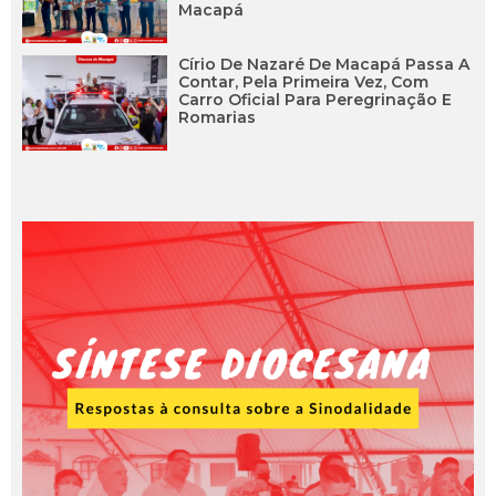
Macapá
Círio De Nazaré De Macapá Passa A
Contar, Pela Primeira Vez, Com
Carro Oficial Para Peregrinação E
Romarias