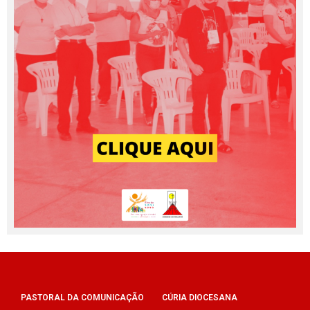
PASTORAL DA COMUNICAÇÃO
CÚRIA DIOCESANA