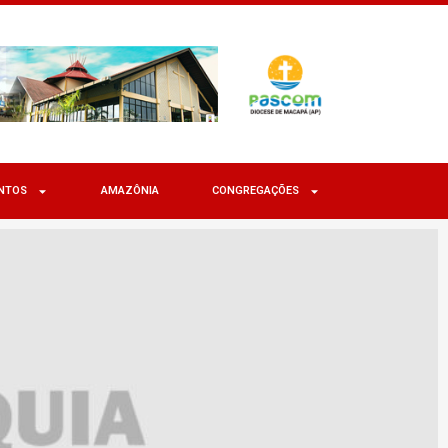
NTOS
AMAZÔNIA
CONGREGAÇÕES