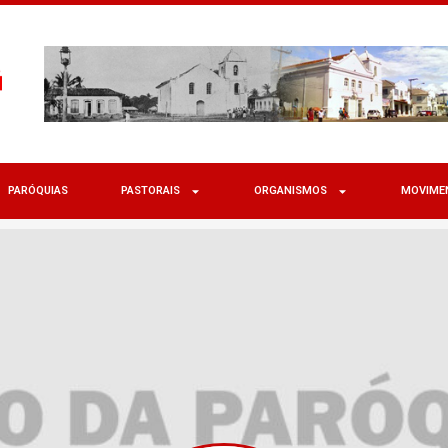
PARÓQUIAS
PASTORAIS
ORGANISMOS
MOVIME