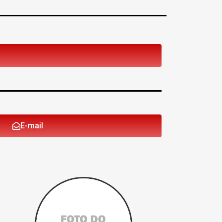
E-mail