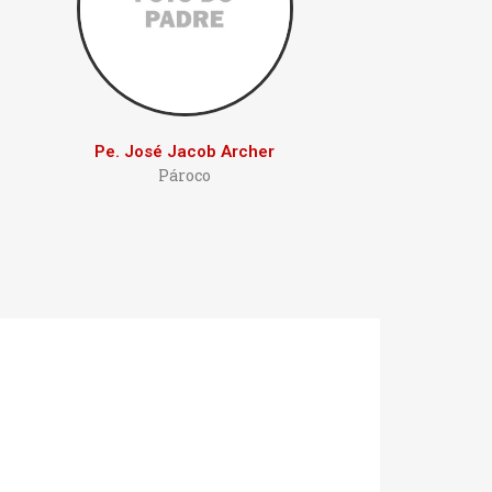
Pe. José Jacob Archer
Pároco