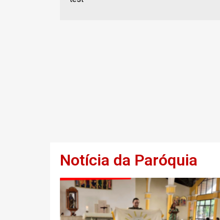
Notícia da Paróquia