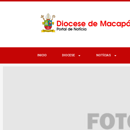
INICIO
DIOCESE
NOTÍCIAS