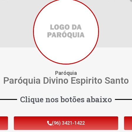
Paróquia
Paróquia Divino Espirito Santo
Clique nos botões abaixo
(96) 3421-1422