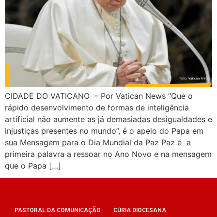
CIDADE DO VATICANO – Por Vatican News “Que o
rápido desenvolvimento de formas de inteligência
artificial não aumente as já demasiadas desigualdades e
injustiças presentes no mundo”, é o apelo do Papa em
sua Mensagem para o Dia Mundial da Paz Paz é a
primeira palavra a ressoar no Ano Novo e na mensagem
que o Papa […]
PASTORAL DA COMUNICAÇÃO
CÚRIA DIOCESANA