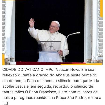
CIDADE DO VATICANO – Por Vatican News Em sua
reflexão durante a oração do Angelus neste primeiro
dia do ano, o Papa destacou o silêncio com que Maria
acolhe Jesus e, em seguida, recordou o silêncio de
tantas mães O Papa Francisco, junto com milhares de
fiéis e peregrinos reunidos na Praça São Pedro, rezou a
[…]