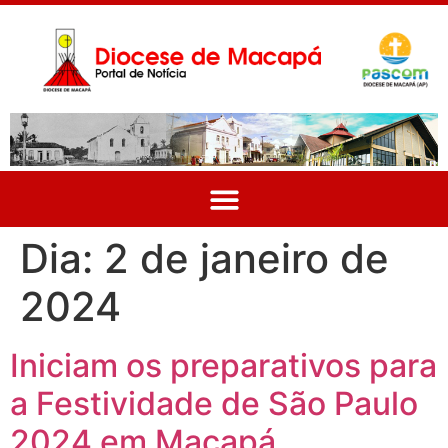
Dia:
2 de janeiro de
2024
Iniciam os preparativos para
a Festividade de São Paulo
2024 em Macapá