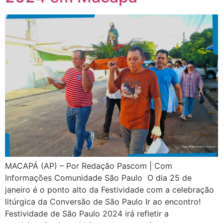
MACAPÁ (AP) – Por Redação Pascom | Com
Informações Comunidade São Paulo O dia 25 de
janeiro é o ponto alto da Festividade com a celebração
litúrgica da Conversão de São Paulo Ir ao encontro!
Festividade de São Paulo 2024 irá refletir a