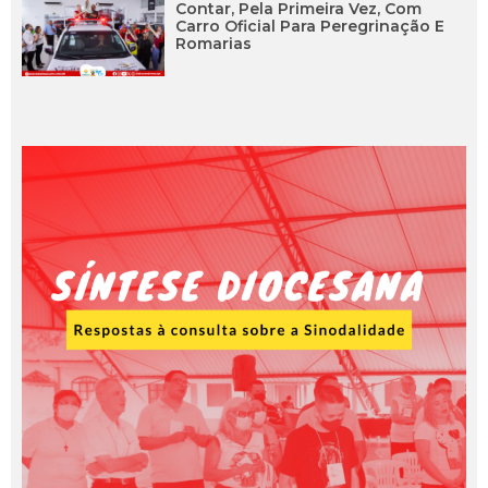
Contar, Pela Primeira Vez, Com
Carro Oficial Para Peregrinação E
Romarias