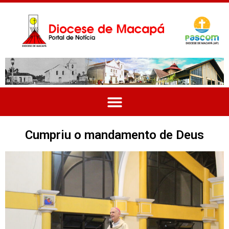
Cumpriu o mandamento de Deus