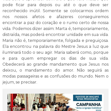
pode ficar para depois ou até o que deve ser
reconhecido inútil. Somente se colocarmos ordem
nos nossos afetos e afazeres conseguiremos
encontrar a paz do coração e o rumo certo de nossa
vida. Podemos dizer assim: Marta é, temporariamente,
distraída, mas poderá encontrar unidade em sua vida.
Maria não é, temporariamente, folgada e preguiçosa.
Ela encontrou na palavra do Mestre Jesus a luz que
iluminará todo o seu agir. Maria saberá como, porque
e para quem empregar os dias de sua vida.
Obedecerá ao grande mandamento que Jesus nos
deixou, o mandamento do amor. Não seguirá as
modas passageiras e as confusões do mundo. Nem o
jejum, se precisar.