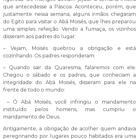
que antecedesse a Páscoa. Aconteceu, porém, que
justamente nessa semana, alguns irmãos chegaram
do Egito para visitar o Abá Moisés, que lhes preparou
uma simples refeição. Vendo a fumaça, os vizinhos
disseram aos padres do lugar:
– Vejam, Moisés quebrou a obrigação e está
cozinhando. Os padres responderam:
– Quando sair da Quaresma, falaremos com ele.
Chegou o sábado e os padres, que conheciam a
integridade do Abá Moisés, disseram para ele na
frente de todo o mundo:
– Ó Abá Moisés, você infringiu o mandamento
instituído pelos homens, mas cumpriu o
mandamento de Deus.
Antigamente, a obrigação de acolher quem andava
peregrinando por lugares pouco habitados era uma