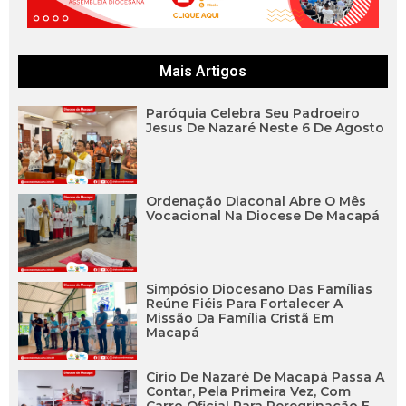
Mais Artigos
Paróquia Celebra Seu Padroeiro
Jesus De Nazaré Neste 6 De Agosto
Ordenação Diaconal Abre O Mês
Vocacional Na Diocese De Macapá
Simpósio Diocesano Das Famílias
Reúne Fiéis Para Fortalecer A
Missão Da Família Cristã Em
Macapá
Círio De Nazaré De Macapá Passa A
Contar, Pela Primeira Vez, Com