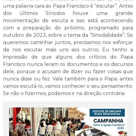
uma palavra cara ao Papa Francisco é “escutar”. Antes
dos últimos Sínodos houve uma grande
movimentação de escuta e isso está acontecendo
com a preparação do próximo, programado para
outubro de 2023, sobre o tema da “Sinodalidade”. Se
queremos caminhar juntos, precisamos nos esforçar
de nos escutar mais uns aos outros. Eu tenho a
impressão de que alguns dos críticos do Papa
Francisco nunca leram os documentos e os discursos
dele, porque o acusam de dizer ou fazer coisas que
nunca disse ou fez. Vale também para o Papa: antes
vamos escutá-lo, vamos conhecer o seu pensamento.
Se não o fizermos, podemos ir na direção contrária.