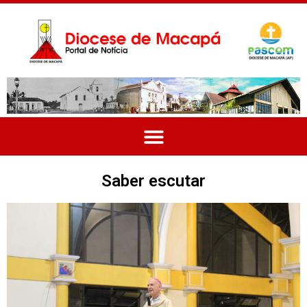
Saber escutar