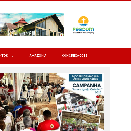
NTOS
AMAZÔNIA
CONGREGAÇÕES