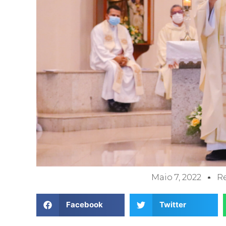
Maio 7, 2022
R
Facebook
Twitter