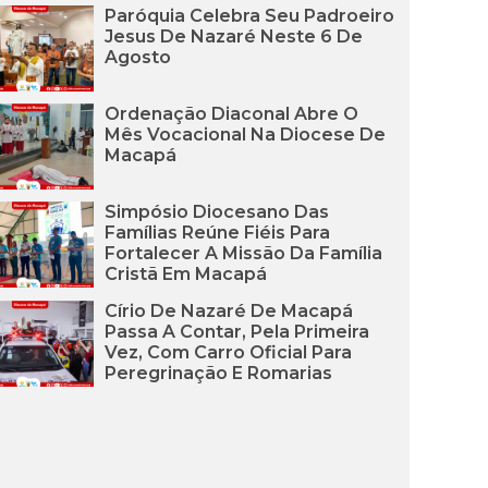
Paróquia Celebra Seu Padroeiro
Jesus De Nazaré Neste 6 De
Agosto
Ordenação Diaconal Abre O
Mês Vocacional Na Diocese De
Macapá
Simpósio Diocesano Das
Famílias Reúne Fiéis Para
Fortalecer A Missão Da Família
Cristã Em Macapá
Círio De Nazaré De Macapá
Passa A Contar, Pela Primeira
Vez, Com Carro Oficial Para
Peregrinação E Romarias