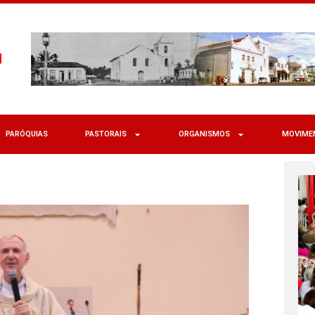
PARÓQUIAS
PASTORAIS
ORGANISMOS
MOVIME