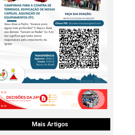
Mais Artigos