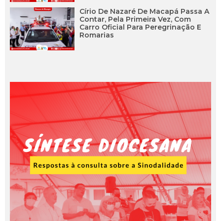
Círio De Nazaré De Macapá Passa A
Contar, Pela Primeira Vez, Com
Carro Oficial Para Peregrinação E
Romarias