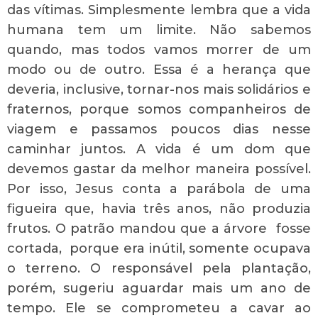
das vítimas. Simplesmente lembra que a vida
humana tem um limite. Não sabemos
quando, mas todos vamos morrer de um
modo ou de outro. Essa é a herança que
deveria, inclusive, tornar-nos mais solidários e
fraternos, porque somos companheiros de
viagem e passamos poucos dias nesse
caminhar juntos. A vida é um dom que
devemos gastar da melhor maneira possível.
Por isso, Jesus conta a parábola de uma
figueira que, havia três anos, não produzia
frutos. O patrão mandou que a árvore fosse
cortada, porque era inútil, somente ocupava
o terreno. O responsável pela plantação,
porém, sugeriu aguardar mais um ano de
tempo. Ele se comprometeu a cavar ao