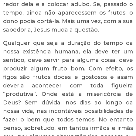
redor dela e a colocar adubo. Se, passado o
tempo, ainda não aparecessem os frutos, o
dono podia cortá-la. Mais uma vez, com a sua
sabedoria, Jesus muda a questão.
Qualquer que seja a duração do tempo da
nossa existência humana, ela deve ter um
sentido, deve servir para alguma coisa, deve
produzir algum fruto bom. Com efeito, os
figos são frutos doces e gostosos e assim
deveria acontecer com toda figueira
“produtiva”. Onde está a misericórdia de
Deus? Sem dúvida, nos dias ao longo da
nossa vida, nas incontáveis possibilidades de
fazer o bem que todos temos. No entanto
penso, sobretudo, em tantos irmãos e irmãs