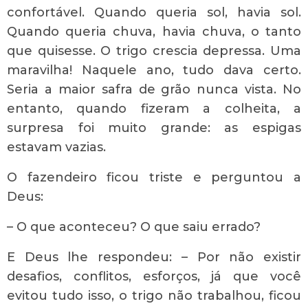
confortável. Quando queria sol, havia sol.
Quando queria chuva, havia chuva, o tanto
que quisesse. O trigo crescia depressa. Uma
maravilha! Naquele ano, tudo dava certo.
Seria a maior safra de grão nunca vista. No
entanto, quando fizeram a colheita, a
surpresa foi muito grande: as espigas
estavam vazias.
O fazendeiro ficou triste e perguntou a
Deus:
– O que aconteceu? O que saiu errado?
E Deus lhe respondeu: – Por não existir
desafios, conflitos, esforços, já que você
evitou tudo isso, o trigo não trabalhou, ficou