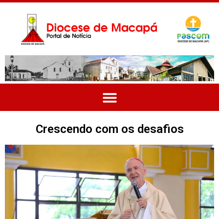
Crescendo com os desafios