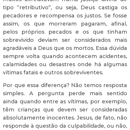
tipo “retributivo”, ou seja, Deus castiga os
pecadores e recompensa os justos. Se fosse
assim, os que morreram pagaram, afinal,
pelos próprios pecados e os que tinham
sobrevivido deviam ser considerados mais
agradáveis a Deus que os mortos. Essa dúvida
sempre volta quando acontecem acidentes,
calamidades ou desastres onde há algumas
vítimas fatais e outros sobreviventes.
Por que essa diferença? Não temos resposta
simples. A pergunta perde mais sentido
ainda quando entre as vítimas, por exemplo,
têm crianças que devem ser consideradas
absolutamente inocentes. Jesus, de fato, não
responde à questão da culpabilidade, ou não,