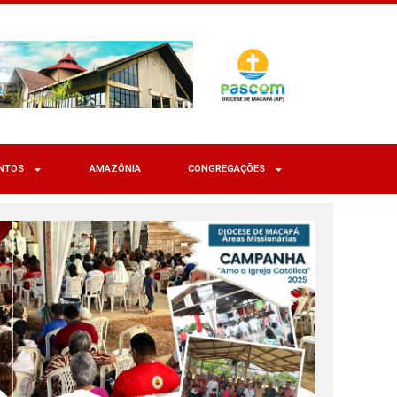
NTOS
AMAZÔNIA
CONGREGAÇÕES