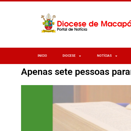
INICIO
DIOCESE
NOTÍCIAS
Apenas sete pessoas par