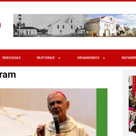
PARÓQUIAS
PASTORAIS
ORGANISMOS
MOVIME
aram