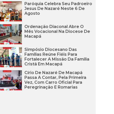
Paróquia Celebra Seu Padroeiro
Jesus De Nazaré Neste 6 De
Agosto
Ordenação Diaconal Abre O
Mês Vocacional Na Diocese De
Macapá
Simpósio Diocesano Das
Famílias Reúne Fiéis Para
Fortalecer A Missão Da Família
Cristã Em Macapá
Círio De Nazaré De Macapá
Passa A Contar, Pela Primeira
Vez, Com Carro Oficial Para
Peregrinação E Romarias