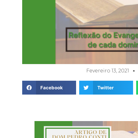
Fevereiro 13, 2021
Facebook
Twitter