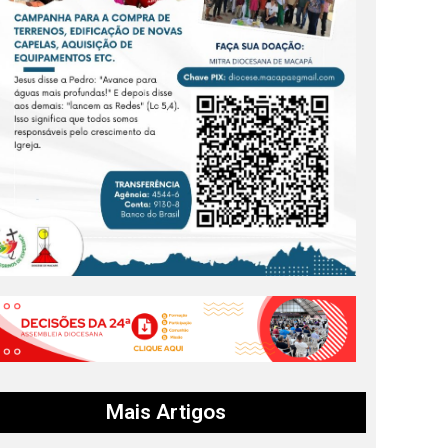
Mais Artigos