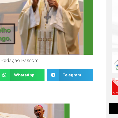
Redação Pascom
WhatsApp
Telegram