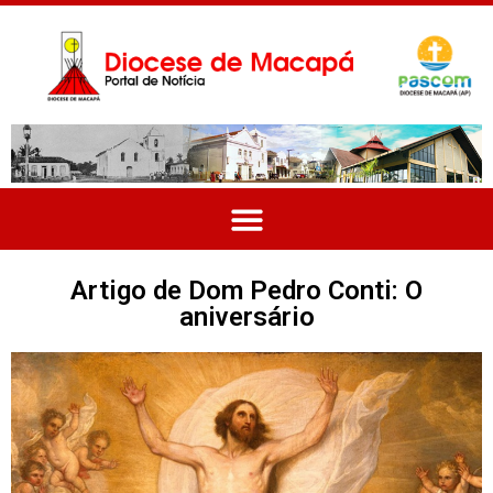
Artigo de Dom Pedro Conti: O
aniversário