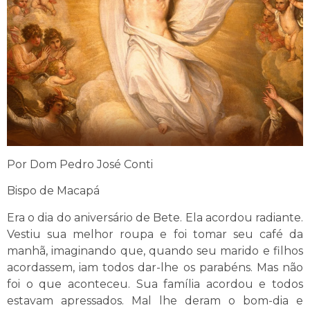
Por Dom Pedro José Conti
Bispo de Macapá
Era o dia do aniversário de Bete. Ela acordou radiante.
Vestiu sua melhor roupa e foi tomar seu café da
manhã, imaginando que, quando seu marido e filhos
acordassem, iam todos dar-lhe os parabéns. Mas não
foi o que aconteceu. Sua família acordou e todos
estavam apressados. Mal lhe deram o bom-dia e