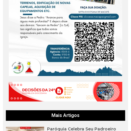
Mais Artigos
Paróquia Celebra Seu Padroeiro