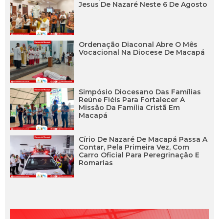
Jesus De Nazaré Neste 6 De Agosto
Ordenação Diaconal Abre O Mês
Vocacional Na Diocese De Macapá
Simpósio Diocesano Das Famílias
Reúne Fiéis Para Fortalecer A
Missão Da Família Cristã Em
Macapá
Círio De Nazaré De Macapá Passa A
Contar, Pela Primeira Vez, Com
Carro Oficial Para Peregrinação E
Romarias