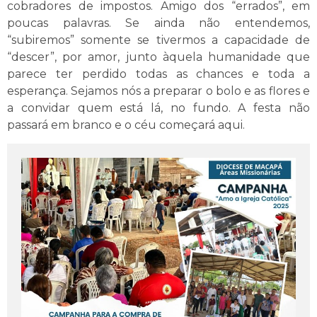
cobradores de impostos. Amigo dos “errados”, em
poucas palavras. Se ainda não entendemos,
“subiremos” somente se tivermos a capacidade de
“descer”, por amor, junto àquela humanidade que
parece ter perdido todas as chances e toda a
esperança. Sejamos nós a preparar o bolo e as flores e
a convidar quem está lá, no fundo. A festa não
passará em branco e o céu começará aqui.