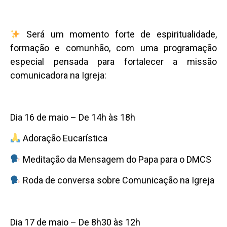
Será um momento forte de espiritualidade,
formação e comunhão, com uma programação
especial pensada para fortalecer a missão
comunicadora na Igreja:
Dia 16 de maio – De 14h às 18h
Adoração Eucarística
Meditação da Mensagem do Papa para o DMCS
Roda de conversa sobre Comunicação na Igreja
Dia 17 de maio – De 8h30 às 12h