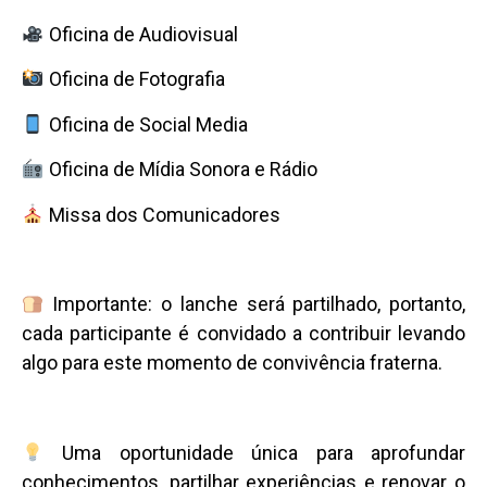
Oficina de Audiovisual
Oficina de Fotografia
Oficina de Social Media
Oficina de Mídia Sonora e Rádio
Missa dos Comunicadores
Importante: o lanche será partilhado, portanto,
cada participante é convidado a contribuir levando
algo para este momento de convivência fraterna.
Uma oportunidade única para aprofundar
conhecimentos, partilhar experiências e renovar o