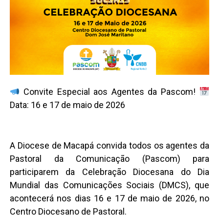
Convite Especial aos Agentes da Pascom!
Data: 16 e 17 de maio de 2026
A Diocese de Macapá convida todos os agentes da
Pastoral da Comunicação (Pascom) para
participarem da Celebração Diocesana do Dia
Mundial das Comunicações Sociais (DMCS), que
acontecerá nos dias 16 e 17 de maio de 2026, no
Centro Diocesano de Pastoral.