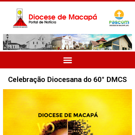
Celebração Diocesana do 60° DMCS