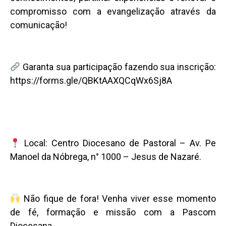
compromisso com a evangelização através da
comunicação!
Garanta sua participação fazendo sua inscrição:
https://forms.gle/QBKtAAXQCqWx6Sj8A
Local: Centro Diocesano de Pastoral – Av. Pe
Manoel da Nóbrega, n° 1000 – Jesus de Nazaré.
Não fique de fora! Venha viver esse momento
de fé, formação e missão com a Pascom
Diocesana.