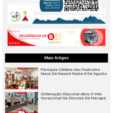
Mais Artigos
Paróquia Celebra Seu Padroeiro
Jesus De Nazaré Neste 6 De Agosto
Ordenação Diaconal Abre O Mês
Vocacional Na Diocese De Macapá