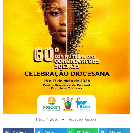
Maio 14, 2026
Redação Pascom
Facebook
Twitter
WhatsApp
Telegram