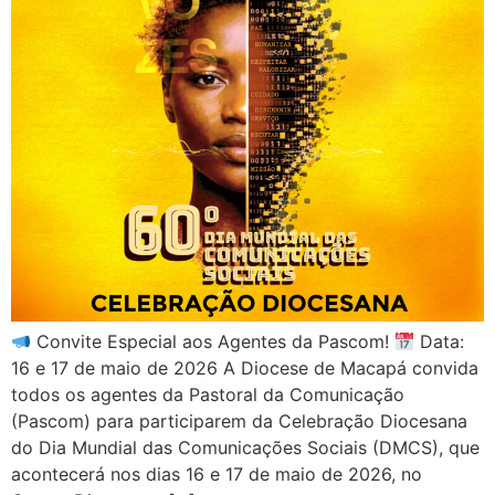
Convite Especial aos Agentes da Pascom!
Data:
16 e 17 de maio de 2026 A Diocese de Macapá convida
todos os agentes da Pastoral da Comunicação
(Pascom) para participarem da Celebração Diocesana
do Dia Mundial das Comunicações Sociais (DMCS), que
acontecerá nos dias 16 e 17 de maio de 2026, no