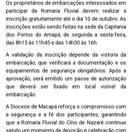
Os proprietários de embarcações interessados em
participar da Romaria Fluvial devem realizar a
inscrição gratuitamente até o dia 10 de outubro. As
inscrições estão sendo feitas na sede da Capitania
dos Portos do Amapá, de segunda a sexta-feira,
das 8h15 às 11h45 e das 14h30 às 16h.
A validação da inscrição depende da vistoria da
embarcação, que verificará a documentação e os
equipamentos de segurança obrigatórios. Após a
aprovação, será emitido um passe de autorização
que deverá ser fixado em local visível da
embarcação.
A Diocese de Macapá reforça o compromisso com
a segurança e a fé dos participantes, garantindo
que a Romaria Fluvial do Círio de Nazaré continue
sendo um momento de devoção e celebração com