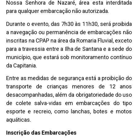
Nossa Senhora de Nazaré, área esta interditada
para qualquer embarcação não autorizada.
Durante o evento, das 7h30 às 11h30, será proibida
a navegação ou permanência de embarcações não
inscritas na CPAP na área da Romaria Fluvial, exceto
para a travessia entre a Ilha de Santana e a sede do
município, que estará sob monitoramento contínuo
da Capitania.
Entre as medidas de segurança está a proibição do
transporte de crianças menores de 12 anos
desacompanhadas, além da obrigatoriedade do uso
de colete salva-vidas em embarcações do tipo
esporte e recreio, como lanchas, botes e motos
aquáticas.
Inscrição das Embarcações