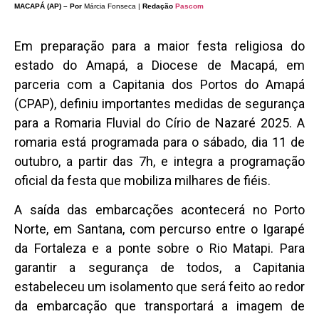
MACAPÁ (AP) – Por
Márcia Fonseca |
Redação
Pascom
Em preparação para a maior festa religiosa do
estado do Amapá, a Diocese de Macapá, em
parceria com a Capitania dos Portos do Amapá
(CPAP), definiu importantes medidas de segurança
para a Romaria Fluvial do Círio de Nazaré 2025. A
romaria está programada para o sábado, dia 11 de
outubro, a partir das 7h, e integra a programação
oficial da festa que mobiliza milhares de fiéis.
A saída das embarcações acontecerá no Porto
Norte, em Santana, com percurso entre o Igarapé
da Fortaleza e a ponte sobre o Rio Matapi. Para
garantir a segurança de todos, a Capitania
estabeleceu um isolamento que será feito ao redor
da embarcação que transportará a imagem de