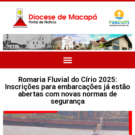
Romaria Fluvial do Círio 2025:
Inscrições para embarcações já estão
abertas com novas normas de
segurança