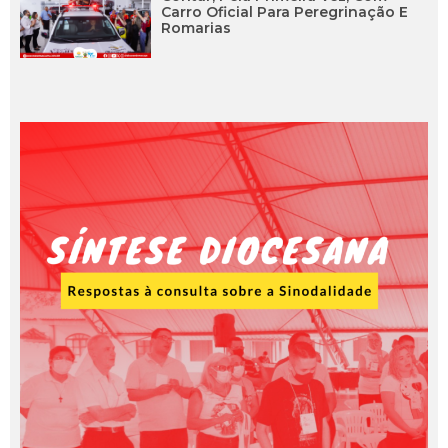
Carro Oficial Para Peregrinação E
Romarias