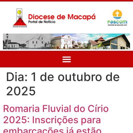
Dia:
1 de outubro de
2025
Romaria Fluvial do Círio
2025: Inscrições para
embarcações já estão