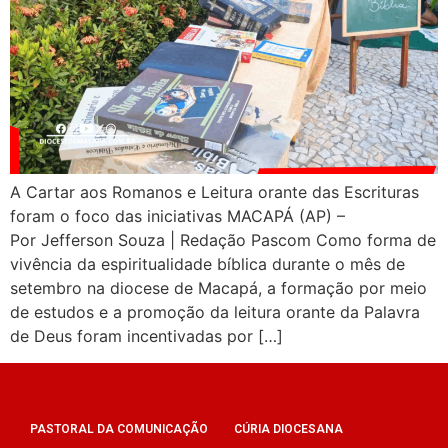
A Cartar aos Romanos e Leitura orante das Escrituras
foram o foco das iniciativas MACAPÁ (AP) –
Por Jefferson Souza | Redação Pascom Como forma de
vivência da espiritualidade bíblica durante o mês de
setembro na diocese de Macapá, a formação por meio
de estudos e a promoção da leitura orante da Palavra
de Deus foram incentivadas por […]
PASTORAL DA COMUNICAÇÃO
CÚRIA DIOCESANA