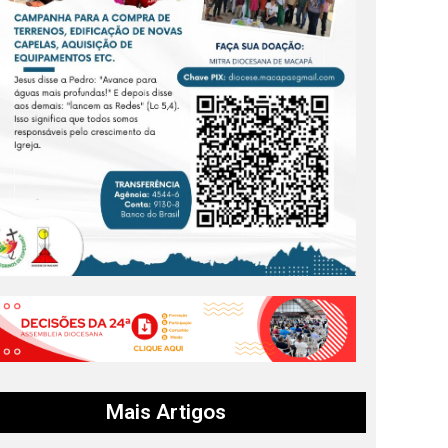
Mais Artigos