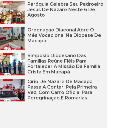
Paróquia Celebra Seu Padroeiro
Jesus De Nazaré Neste 6 De
Agosto
Ordenação Diaconal Abre O
Mês Vocacional Na Diocese De
Macapá
Simpósio Diocesano Das
Famílias Reúne Fiéis Para
Fortalecer A Missão Da Família
Cristã Em Macapá
Círio De Nazaré De Macapá
Passa A Contar, Pela Primeira
Vez, Com Carro Oficial Para
Peregrinação E Romarias