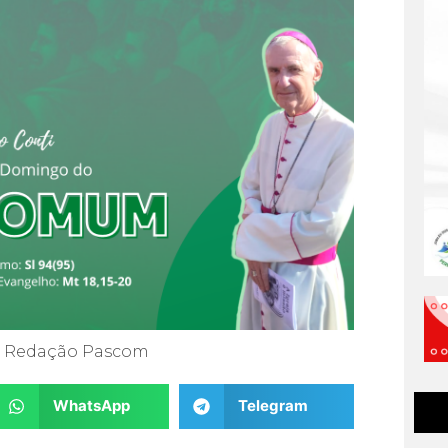
Redação Pascom
WhatsApp
Telegram