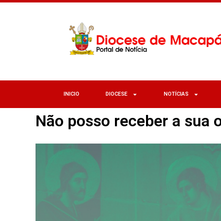
INICIO
DIOCESE
NOTÍCIAS
Não posso receber a sua o