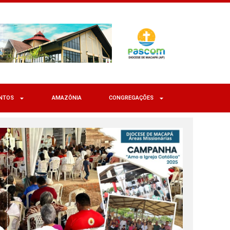
NTOS
AMAZÔNIA
CONGREGAÇÕES