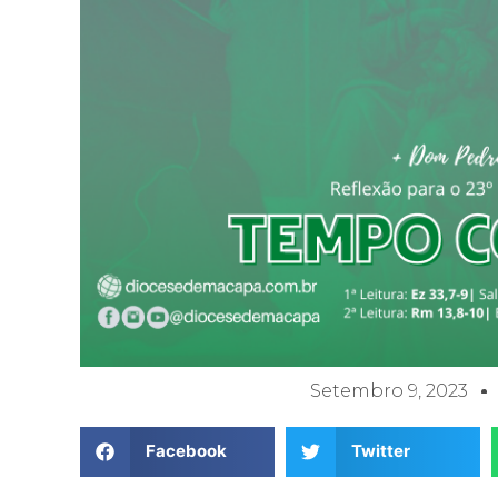
Setembro 9, 2023
Facebook
Twitter