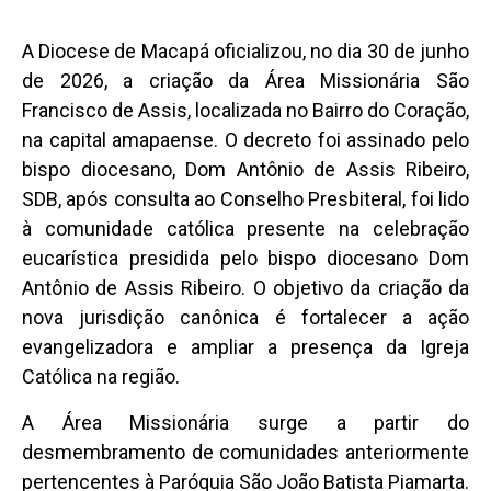
A Diocese de Macapá oficializou, no dia 30 de junho
de 2026, a criação da Área Missionária São
Francisco de Assis, localizada no Bairro do Coração,
na capital amapaense. O decreto foi assinado pelo
bispo diocesano, Dom Antônio de Assis Ribeiro,
SDB, após consulta ao Conselho Presbiteral, foi lido
à comunidade católica presente na celebração
eucarística presidida pelo bispo diocesano Dom
Antônio de Assis Ribeiro. O objetivo da criação da
nova jurisdição canônica é fortalecer a ação
evangelizadora e ampliar a presença da Igreja
Católica na região.
A Área Missionária surge a partir do
desmembramento de comunidades anteriormente
pertencentes à Paróquia São João Batista Piamarta.