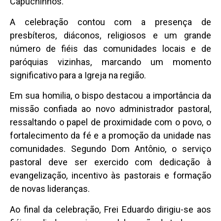
Capuchinhos.
A celebração contou com a presença de
presbíteros, diáconos, religiosos e um grande
número de fiéis das comunidades locais e de
paróquias vizinhas, marcando um momento
significativo para a Igreja na região.
Em sua homilia, o bispo destacou a importância da
missão confiada ao novo administrador pastoral,
ressaltando o papel de proximidade com o povo, o
fortalecimento da fé e a promoção da unidade nas
comunidades. Segundo Dom Antônio, o serviço
pastoral deve ser exercido com dedicação à
evangelização, incentivo às pastorais e formação
de novas lideranças.
Ao final da celebração, Frei Eduardo dirigiu-se aos