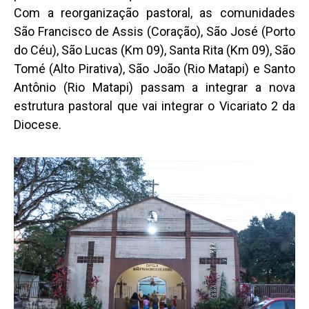
Com a reorganização pastoral, as comunidades
São Francisco de Assis (Coração), São José (Porto
do Céu), São Lucas (Km 09), Santa Rita (Km 09), São
Tomé (Alto Pirativa), São João (Rio Matapi) e Santo
Antônio (Rio Matapi) passam a integrar a nova
estrutura pastoral que vai integrar o Vicariato 2 da
Diocese.