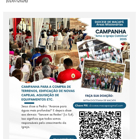
(01/07/2026)