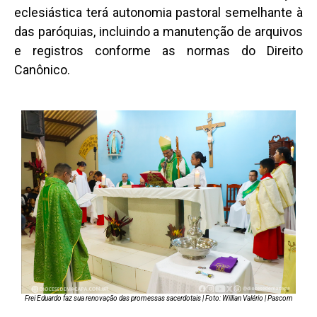
eclesiástica terá autonomia pastoral semelhante à
das paróquias, incluindo a manutenção de arquivos
e registros conforme as normas do Direito
Canônico.
Frei Eduardo faz sua renovação das promessas sacerdotais | Foto: Willian Valério | Pascom