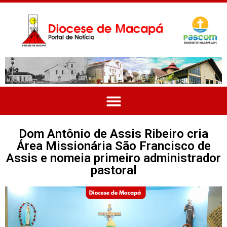
Dom Antônio de Assis Ribeiro cria
Área Missionária São Francisco de
Assis e nomeia primeiro administrador
pastoral