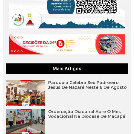
Mais Artigos
Paróquia Celebra Seu Padroeiro
Jesus De Nazaré Neste 6 De Agosto
Ordenação Diaconal Abre O Mês
Vocacional Na Diocese De Macapá