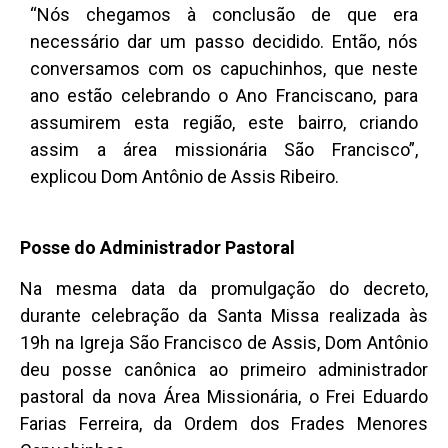
“Nós chegamos à conclusão de que era
necessário dar um passo decidido. Então, nós
conversamos com os capuchinhos, que neste
ano estão celebrando o Ano Franciscano, para
assumirem esta região, este bairro, criando
assim a área missionária São Francisco”,
explicou Dom Antônio de Assis Ribeiro.
Posse do Administrador Pastoral
Na mesma data da promulgação do decreto,
durante celebração da Santa Missa realizada às
19h na Igreja São Francisco de Assis, Dom Antônio
deu posse canônica ao primeiro administrador
pastoral da nova Área Missionária, o Frei Eduardo
Farias Ferreira, da Ordem dos Frades Menores