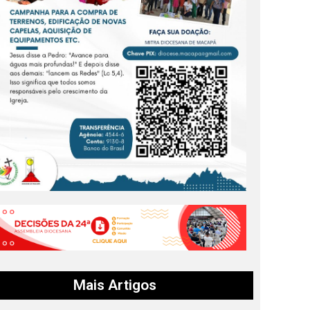
Mais Artigos