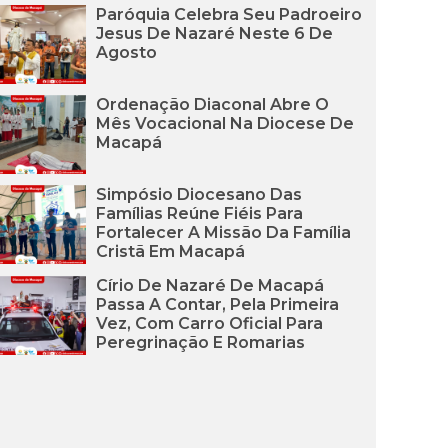
Paróquia Celebra Seu Padroeiro
Jesus De Nazaré Neste 6 De
Agosto
Ordenação Diaconal Abre O
Mês Vocacional Na Diocese De
Macapá
Simpósio Diocesano Das
Famílias Reúne Fiéis Para
Fortalecer A Missão Da Família
Cristã Em Macapá
Círio De Nazaré De Macapá
Passa A Contar, Pela Primeira
Vez, Com Carro Oficial Para
Peregrinação E Romarias