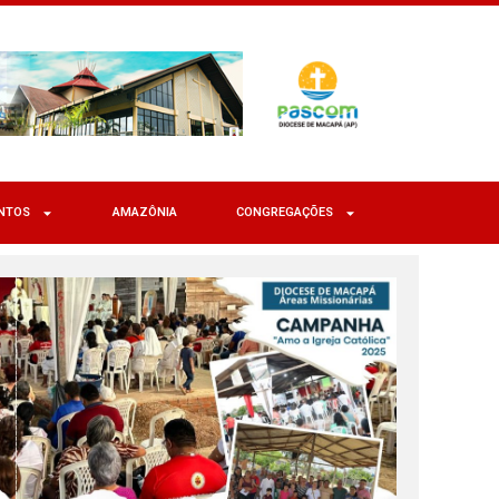
NTOS
AMAZÔNIA
CONGREGAÇÕES