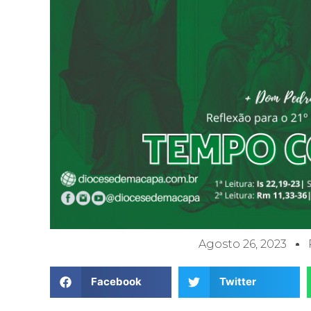
Agosto 26, 2023
Facebook
Twitter