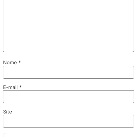
Nome
*
E-mail
*
Site