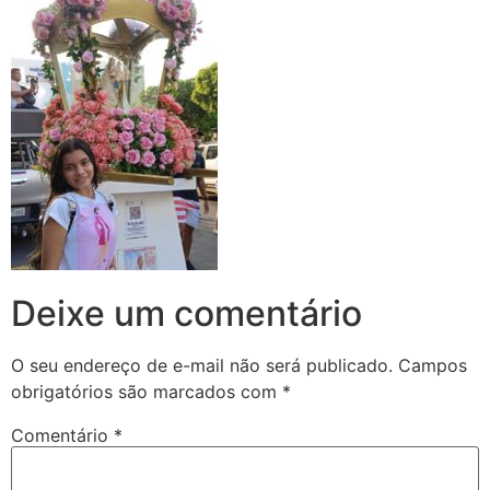
Deixe um comentário
O seu endereço de e-mail não será publicado.
Campos
obrigatórios são marcados com
*
Comentário
*