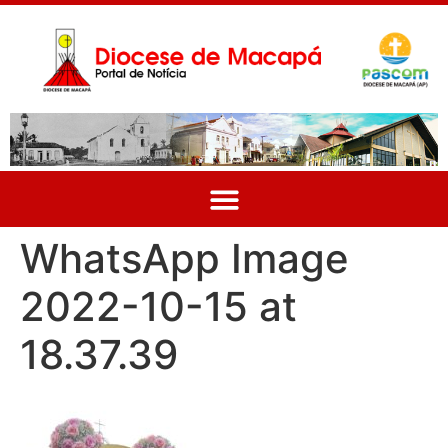
WhatsApp Image
2022-10-15 at
18.37.39