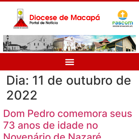
Dia:
11 de outubro de
2022
Dom Pedro comemora seus
73 anos de idade no
Novenário de Nazaré