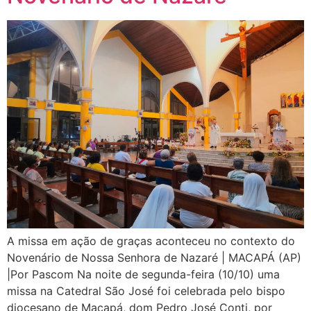
A missa em ação de graças aconteceu no contexto do
Novenário de Nossa Senhora de Nazaré | MACAPÁ (AP)
|Por Pascom Na noite de segunda-feira (10/10) uma
missa na Catedral São José foi celebrada pelo bispo
diocesano de Macapá, dom Pedro José Conti, por