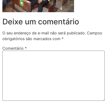
Deixe um comentário
O seu endereço de e-mail não será publicado.
Campos
obrigatórios são marcados com
*
Comentário
*