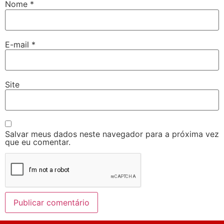
Nome
*
E-mail
*
Site
Salvar meus dados neste navegador para a próxima vez
que eu comentar.