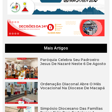
Mais Artigos
Paróquia Celebra Seu Padroeiro
Jesus De Nazaré Neste 6 De Agosto
Ordenação Diaconal Abre O Mês
Vocacional Na Diocese De Macapá
Simpósio Diocesano Das Famílias