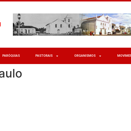
PARÓQUIAS
PASTORAIS
ORGANISMOS
MOVIME
aulo