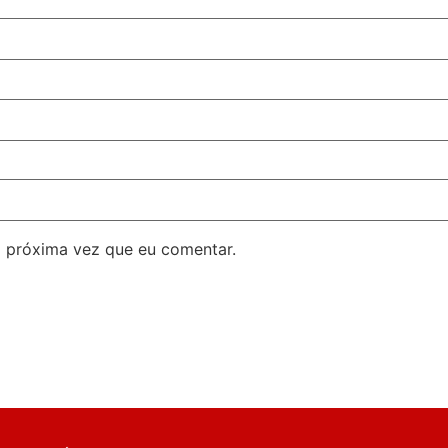
 próxima vez que eu comentar.