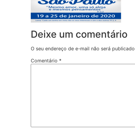
Deixe um comentário
O seu endereço de e-mail não será publicado
Comentário
*