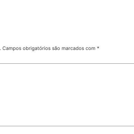
.
Campos obrigatórios são marcados com
*