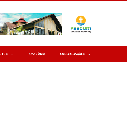
NTOS
AMAZÔNIA
CONGREGAÇÕES