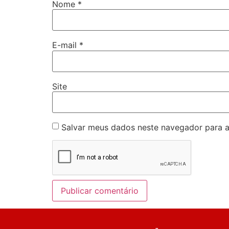
Nome
*
E-mail
*
Site
Salvar meus dados neste navegador para a