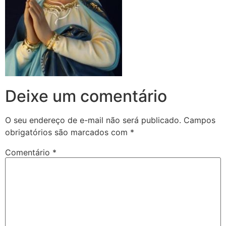
Deixe um comentário
O seu endereço de e-mail não será publicado.
Campos
obrigatórios são marcados com
*
Comentário
*