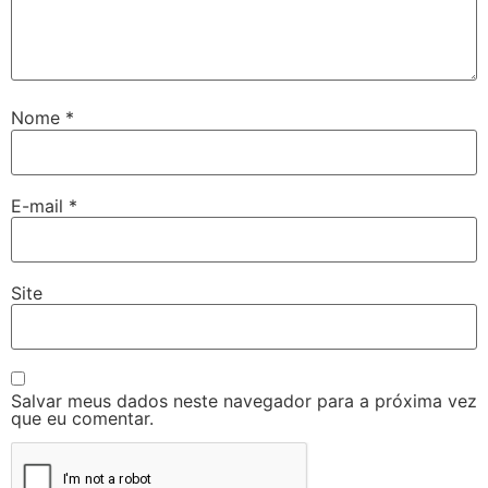
Nome
*
E-mail
*
Site
Salvar meus dados neste navegador para a próxima vez
que eu comentar.