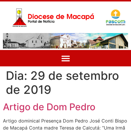
Dia:
29 de setembro
de 2019
Artigo de Dom Pedro
Artigo dominical Presença Dom Pedro José Conti Bispo
de Macapá Conta madre Teresa de Calcutá: “Uma Irmã