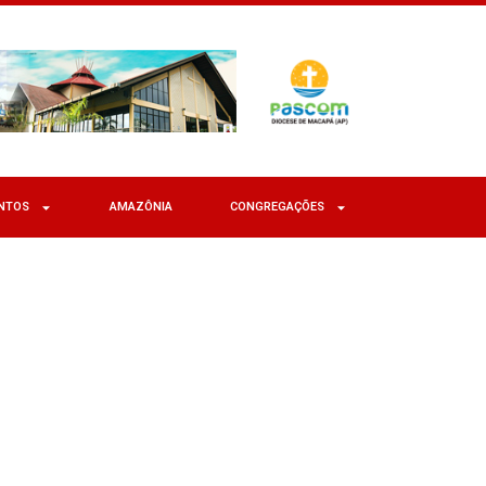
NTOS
AMAZÔNIA
CONGREGAÇÕES