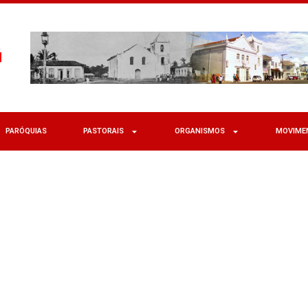
PARÓQUIAS
PASTORAIS
ORGANISMOS
MOVIME