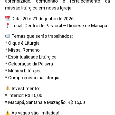
aprendizado, comunhão e fortalecimento da
missão litúrgica em nossa Igreja.
Data: 20 e 21 de junho de 2026
Local: Centro de Pastoral – Diocese de Macapá
Temas que serão trabalhados:
* O que é Liturgia
* Missal Romano
* Espiritualidade Litúrgica
* Celebração da Palavra
* Música Litúrgica
* Compromisso na Liturgia
Investimento:
* Interior: R$ 10,00
* Macapá, Santana e Mazagão: R$ 15,00
As vagas são limitadas!