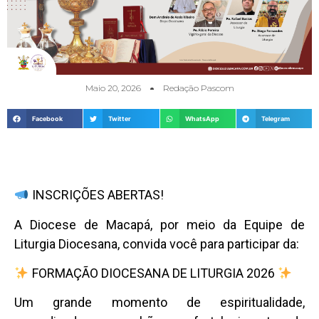
Maio 20, 2026
Redação Pascom
Facebook
Twitter
WhatsApp
Telegram
INSCRIÇÕES ABERTAS!
A Diocese de Macapá, por meio da Equipe de
Liturgia Diocesana, convida você para participar da:
FORMAÇÃO DIOCESANA DE LITURGIA 2026
Um grande momento de espiritualidade,