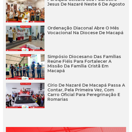
Jesus De Nazaré Neste 6 De Agosto
Ordenação Diaconal Abre O Mês
Vocacional Na Diocese De Macapá
Simpósio Diocesano Das Famílias
Reúne Fiéis Para Fortalecer A
Missão Da Família Cristã Em
Macapá
Círio De Nazaré De Macapá Passa A
Contar, Pela Primeira Vez, Com
Carro Oficial Para Peregrinação E
Romarias