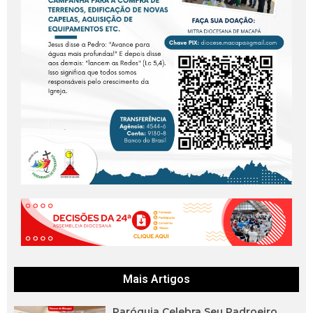
Mais Artigos
Paróquia Celebra Seu Padroeiro