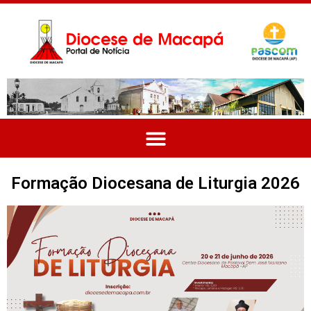
Formação Diocesana de Liturgia 2026