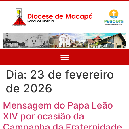
Dia:
23 de fevereiro
de 2026
Mensagem do Papa Leão
XIV por ocasião da
Campanha da Fraternidade