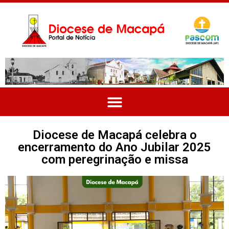
Diocese de Macapá celebra o
encerramento do Ano Jubilar 2025
com peregrinação e missa