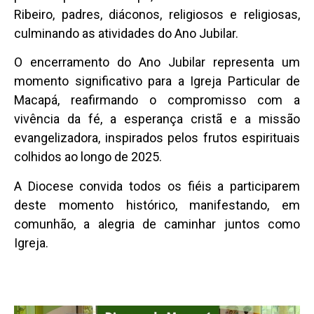
Ribeiro, padres, diáconos, religiosos e religiosas,
culminando as atividades do Ano Jubilar.
O encerramento do Ano Jubilar representa um
momento significativo para a Igreja Particular de
Macapá, reafirmando o compromisso com a
vivência da fé, a esperança cristã e a missão
evangelizadora, inspirados pelos frutos espirituais
colhidos ao longo de 2025.
A Diocese convida todos os fiéis a participarem
deste momento histórico, manifestando, em
comunhão, a alegria de caminhar juntos como
Igreja.