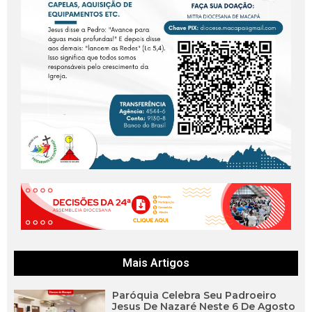
Mais Artigos
Paróquia Celebra Seu Padroeiro
Jesus De Nazaré Neste 6 De Agosto