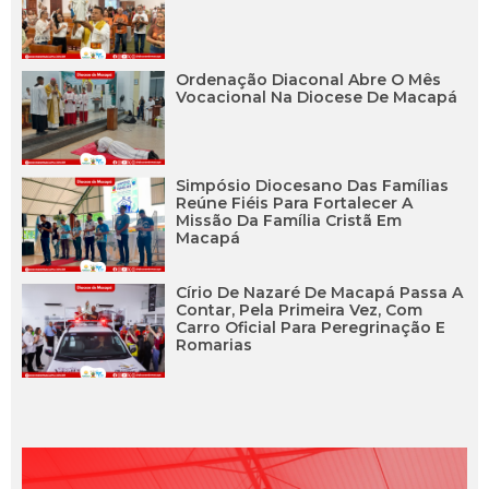
Ordenação Diaconal Abre O Mês
Vocacional Na Diocese De Macapá
Simpósio Diocesano Das Famílias
Reúne Fiéis Para Fortalecer A
Missão Da Família Cristã Em
Macapá
Círio De Nazaré De Macapá Passa A
Contar, Pela Primeira Vez, Com
Carro Oficial Para Peregrinação E
Romarias