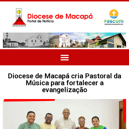
Diocese de Macapá cria Pastoral da
Música para fortalecer a
evangelização