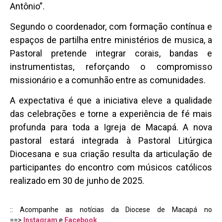
Antônio”.
Segundo o coordenador, com formação contínua e
espaços de partilha entre ministérios de musica, a
Pastoral pretende integrar corais, bandas e
instrumentistas, reforçando o compromisso
missionário e a comunhão entre as comunidades.
A expectativa é que a iniciativa eleve a qualidade
das celebrações e torne a experiência de fé mais
profunda para toda a Igreja de Macapá. A nova
pastoral estará integrada à Pastoral Litúrgica
Diocesana e sua criação resulta da articulação de
participantes do encontro com músicos católicos
realizado em 30 de junho de 2025.
:: Acompanhe as notícias da Diocese de Macapá no
==>
Instagram
e
Facebook
.