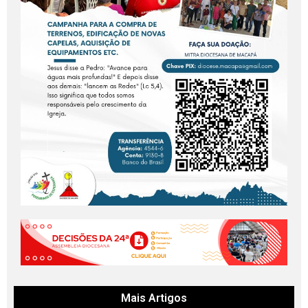
Mais Artigos