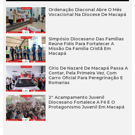
Ordenação Diaconal Abre O Mês
Vocacional Na Diocese De Macapá
Simpósio Diocesano Das Famílias
Reúne Fiéis Para Fortalecer A
Missão Da Família Cristã Em
Macapá
Círio De Nazaré De Macapá Passa A
Contar, Pela Primeira Vez, Com
Carro Oficial Para Peregrinação E
Romarias
2º Acampamento Juvenil
Diocesano Fortalece A Fé E O
Protagonismo Juvenil Em Macapá