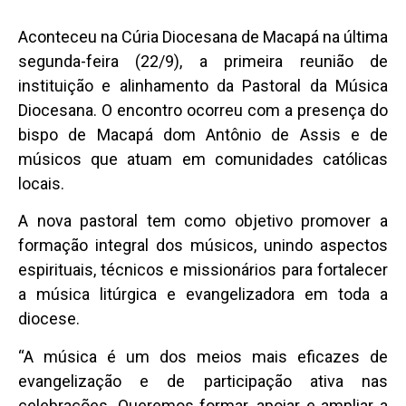
Aconteceu na Cúria Diocesana de Macapá na última
segunda-feira (22/9), a primeira reunião de
instituição e alinhamento da Pastoral da Música
Diocesana. O encontro ocorreu com a presença do
bispo de Macapá dom Antônio de Assis e de
músicos que atuam em comunidades católicas
locais.
A nova pastoral tem como objetivo promover a
formação integral dos músicos, unindo aspectos
espirituais, técnicos e missionários para fortalecer
a música litúrgica e evangelizadora em toda a
diocese.
“A música é um dos meios mais eficazes de
evangelização e de participação ativa nas
celebrações. Queremos formar, apoiar e ampliar a