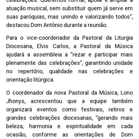
atuação musical, sem substituir quem já serve em
suas paróquias, mas unindo e valorizando todos”,
destacou Dom Antônio durante a reunião.
Para o vice-coordenador da Pastoral da Liturgia
Diocesana, Elvis Carlos, a Pastoral da Música
ajudará a assembleia a “rezar e participar mais
plenamente das celebrações”, garantindo unidade
no repertório, qualidade nas celebrações e
orientação litúrgica.
O coordenador da nova Pastoral da Música, Lono
Jhonys, acrescentou que a equipe também
organizará eventos como festivais, retiros e
grandes celebrações diocesanas, “gerando mais
beleza, harmonia e espiritualidade em cada
ocasião, conforme as orientações de Dom