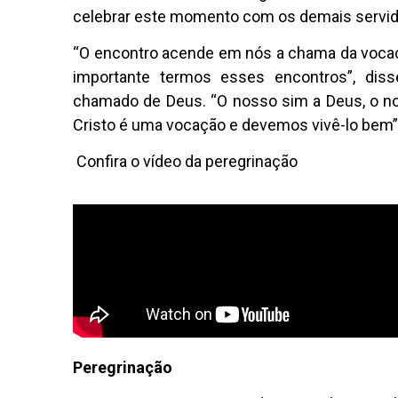
celebrar este momento com os demais servido
“O encontro acende em nós a chama da vocaç
importante termos esses encontros”, diss
chamado de Deus. “O nosso sim a Deus, o no
Cristo é uma vocação e devemos vivê-lo bem”
Confira o vídeo da peregrinação
Peregrinação