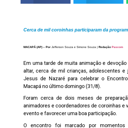
Cerca de mil coroinhas participaram da program
MACAPÁ (AP) – Por
Jefferson Souza e Simone Souza |
Redação
Pascom
Em uma tarde de muita animação e devoção a
altar, cerca de mil crianças, adolescentes 
Jesus de Nazaré para celebrar o Encontr
Macapá no último domingo (31/8).
Foram cerca de dois meses de preparação
animadores e coordenadores de coroinhas e vol
evento e favorecer uma boa participação.
O encontro foi marcado por momentos