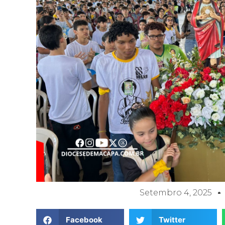
Setembro 4, 2025
Facebook
Twitter