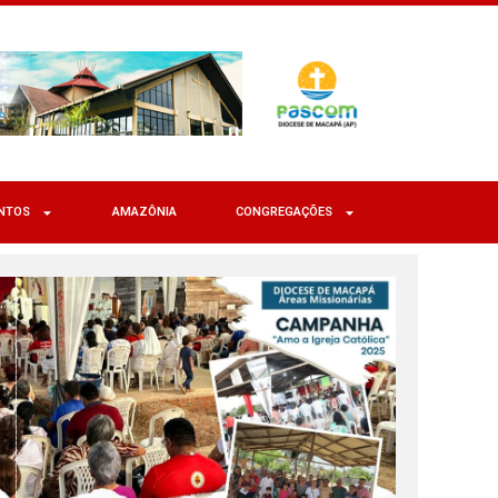
NTOS
AMAZÔNIA
CONGREGAÇÕES