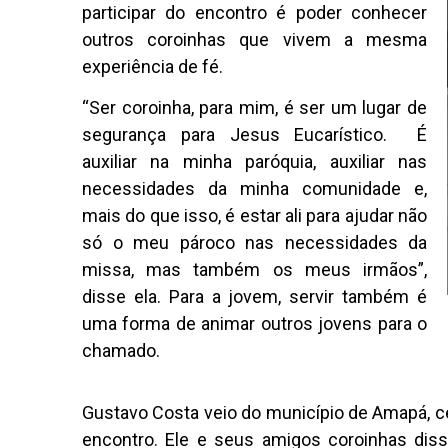
participar do encontro é poder conhecer
outros coroinhas que vivem a mesma
experiência de fé.
“Ser coroinha, para mim, é ser um lugar de
segurança para Jesus Eucarístico. É
auxiliar na minha paróquia, auxiliar nas
necessidades da minha comunidade e,
mais do que isso, é estar ali para ajudar não
só o meu pároco nas necessidades da
missa, mas também os meus irmãos”,
disse ela. Para a jovem, servir também é
uma forma de animar outros jovens para o
chamado.
Gustavo Costa veio do município de Amapá, cer
encontro. Ele e seus amigos coroinhas diss