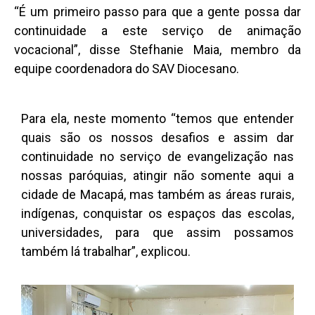
“É um primeiro passo para que a gente possa dar
continuidade a este serviço de animação
vocacional”, disse Stefhanie Maia, membro da
equipe coordenadora do SAV Diocesano.
Para ela, neste momento “temos que entender
quais são os nossos desafios e assim dar
continuidade no serviço de evangelização nas
nossas paróquias, atingir não somente aqui a
cidade de Macapá, mas também as áreas rurais,
indígenas, conquistar os espaços das escolas,
universidades, para que assim possamos
também lá trabalhar”, explicou.