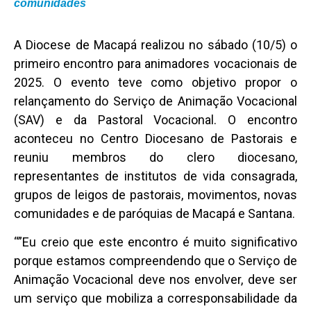
comunidades
A Diocese de Macapá realizou no sábado (10/5) o
primeiro encontro para animadores vocacionais de
2025. O evento teve como objetivo propor o
relançamento do Serviço de Animação Vocacional
(SAV) e da Pastoral Vocacional. O encontro
aconteceu no Centro Diocesano de Pastorais e
reuniu membros do clero diocesano,
representantes de institutos de vida consagrada,
grupos de leigos de pastorais, movimentos, novas
comunidades e de paróquias de Macapá e Santana.
“”Eu creio que este encontro é muito significativo
porque estamos compreendendo que o Serviço de
Animação Vocacional deve nos envolver, deve ser
um serviço que mobiliza a corresponsabilidade da