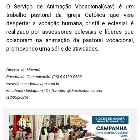
O Serviço de Animação Vocacional(sav) é um
trabalho pastoral da Igreja Católica que visa
despertar a vocação humana, cristã e eclesial. é
realizado por assessores eclesiais e líderes que
colaboram na animação da pastoral vocacional,
promovendo uma série de atividades.
Diocese de Macapá
Pastoral da Comunicação: (96) 9 9139-0682
www.diocesedemacapa.com.br
Facebook / Instagram / X / Threads: @diocesedemacapa
(12/05/2025)