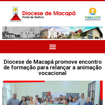
Diocese de Macapá promove encontro
de formação para relançar a animação
vocacional