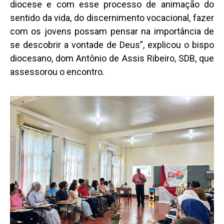
diocese e com esse processo de animação do
sentido da vida, do discernimento vocacional, fazer
com os jovens possam pensar na importância de
se descobrir a vontade de Deus”, explicou o bispo
diocesano, dom Antônio de Assis Ribeiro, SDB, que
assessorou o encontro.