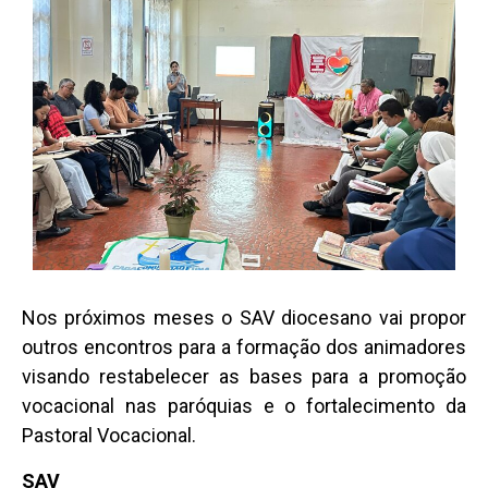
Nos próximos meses o SAV diocesano vai propor
outros encontros para a formação dos animadores
visando restabelecer as bases para a promoção
vocacional nas paróquias e o fortalecimento da
Pastoral Vocacional.
SAV