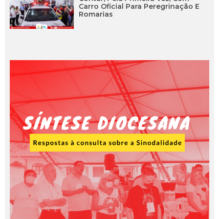
Carro Oficial Para Peregrinação E
Romarias