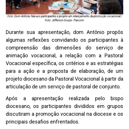
Foto: Dom Antônio fala aos participantes e propõe um relançamento da promoção vocacional |
Foto: Jefferson Souza - Pascom
Durante sua apresentação, dom Antônio propôs
algumas reflexões convidando os participantes à
compreensão das dimensões do serviço de
animação vocacional, a relação com a Pastoral
Vocacional específica, os critérios e as estratégias
para a ação e a proposta de elaboração, de um
projeto diocesano da Pastoral Vocacional à partir da
articulação de um serviço de pastoral de conjunto.
Após a apresentação realizada pelo bispo
diocesano, os participantes divididos em grupos
discutiram a promoção vocacional na diocese e os
principais desafios enfrentados.