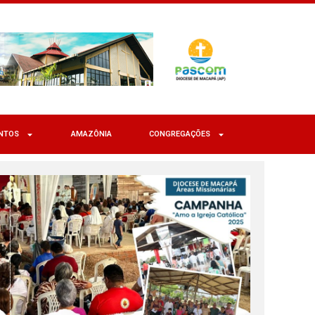
NTOS
AMAZÔNIA
CONGREGAÇÕES