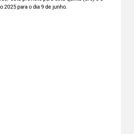
o 2025 para o dia 9 de junho.