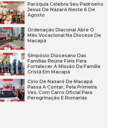
Paróquia Celebra Seu Padroeiro
Jesus De Nazaré Neste 6 De
Agosto
Ordenação Diaconal Abre O
Mês Vocacional Na Diocese De
Macapá
Simpósio Diocesano Das
Famílias Reúne Fiéis Para
Fortalecer A Missão Da Família
Cristã Em Macapá
Círio De Nazaré De Macapá
Passa A Contar, Pela Primeira
Vez, Com Carro Oficial Para
Peregrinação E Romarias