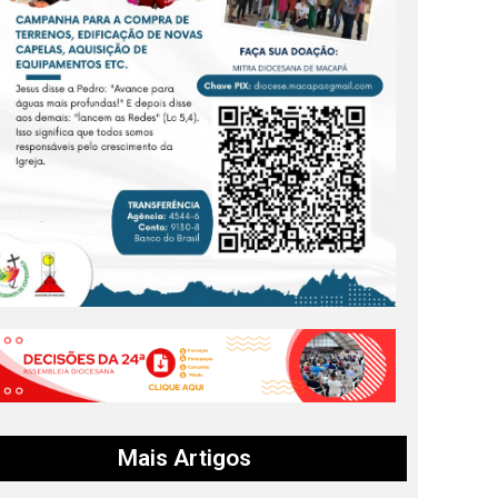
Mais Artigos