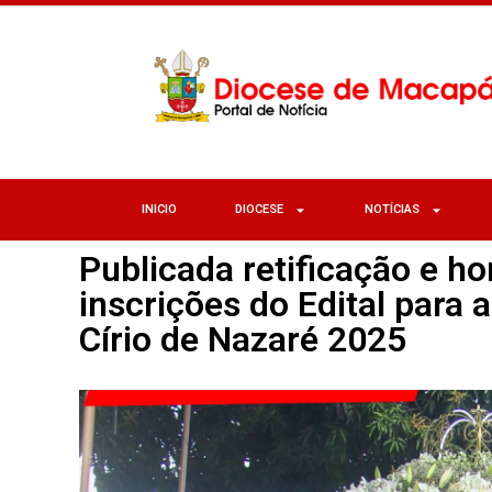
INICIO
DIOCESE
NOTÍCIAS
Publicada retificação e 
inscrições do Edital para 
Círio de Nazaré 2025