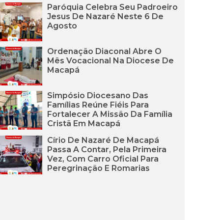
Paróquia Celebra Seu Padroeiro
Jesus De Nazaré Neste 6 De
Agosto
Ordenação Diaconal Abre O
Mês Vocacional Na Diocese De
Macapá
Simpósio Diocesano Das
Famílias Reúne Fiéis Para
Fortalecer A Missão Da Família
Cristã Em Macapá
Círio De Nazaré De Macapá
Passa A Contar, Pela Primeira
Vez, Com Carro Oficial Para
Peregrinação E Romarias