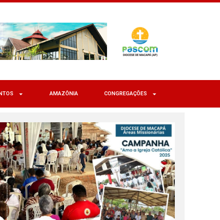
NTOS
AMAZÔNIA
CONGREGAÇÕES