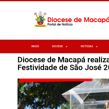
INICIO
DIOCESE
NOTÍCIAS
Diocese de Macapá realiz
Festividade de São José 