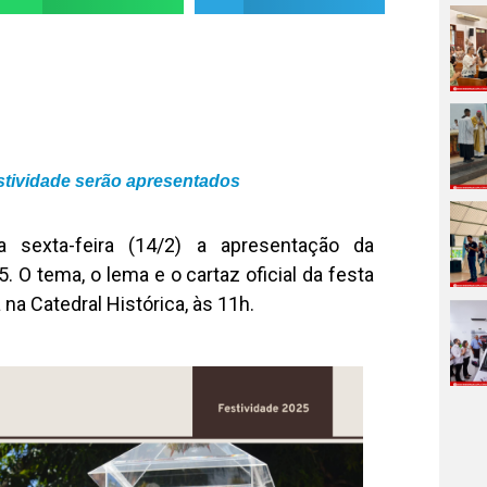
festividade serão apresentados
 sexta-feira (14/2) a apresentação da
 O tema, o lema e o cartaz oficial da festa
a Catedral Histórica, às 11h.