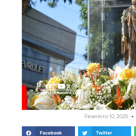
Fevereiro 10, 2025
Facebook
Twitter