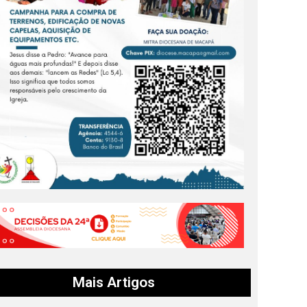
Mais Artigos