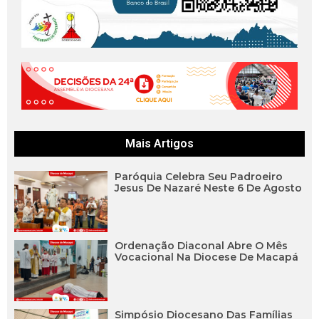
Mais Artigos
Paróquia Celebra Seu Padroeiro
Jesus De Nazaré Neste 6 De Agosto
Ordenação Diaconal Abre O Mês
Vocacional Na Diocese De Macapá
Simpósio Diocesano Das Famílias