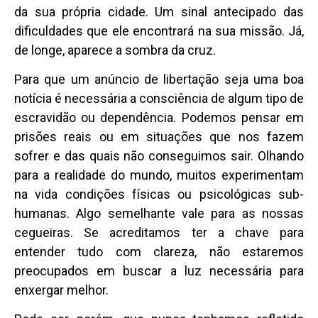
da sua própria cidade. Um sinal antecipado das
dificuldades que ele encontrará na sua missão. Já,
de longe, aparece a sombra da cruz.
Para que um anúncio de libertação seja uma boa
notícia é necessária a consciência de algum tipo de
escravidão ou dependência. Podemos pensar em
prisões reais ou em situações que nos fazem
sofrer e das quais não conseguimos sair. Olhando
para a realidade do mundo, muitos experimentam
na vida condições físicas ou psicológicas sub-
humanas. Algo semelhante vale para as nossas
cegueiras. Se acreditamos ter a chave para
entender tudo com clareza, não estaremos
preocupados em buscar a luz necessária para
enxergar melhor.