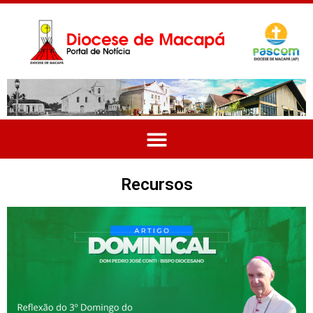
Recursos