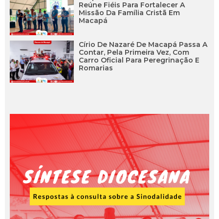
Reúne Fiéis Para Fortalecer A
Missão Da Família Cristã Em
Macapá
Círio De Nazaré De Macapá Passa A
Contar, Pela Primeira Vez, Com
Carro Oficial Para Peregrinação E
Romarias