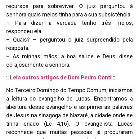
recursos para sobreviver. O juiz perguntou à
senhora quais meios tinha para a sua subsistência.
– Para dizer a verdade tenho três meios,
respondeu ela.
– Quais? – perguntou o juiz surpreendido pela
resposta.
– As minhas mãos, a boa saúde e Deus, disse
corajosamente a senhora.
::
Leia outros artigos de Dom Pedro Conti
::
No Terceiro Domingo do Tempo Comum, iniciamos
a leitura do evangelho de Lucas. Encontramos a
abertura desse evangelho e as primeiras palavras
de Jesus na sinagoga de Nazaré, a cidade onde se
tinha criado (Lc 4,16). O evangelista Lucas
reconhece que muitas pessoas já procuraram