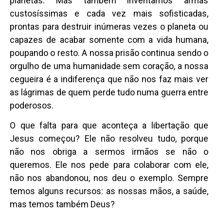
planetas. Mas também inventamos armas
custosíssimas e cada vez mais sofisticadas,
prontas para destruir inúmeras vezes o planeta ou
capazes de acabar somente com a vida humana,
poupando o resto. A nossa prisão continua sendo o
orgulho de uma humanidade sem coração, a nossa
cegueira é a indiferença que não nos faz mais ver
as lágrimas de quem perde tudo numa guerra entre
poderosos.
O que falta para que aconteça a libertação que
Jesus começou? Ele não resolveu tudo, porque
não nos obriga a sermos irmãos se não o
queremos. Ele nos pede para colaborar com ele,
não nos abandonou, nos deu o exemplo. Sempre
temos alguns recursos: as nossas mãos, a saúde,
mas temos também Deus?