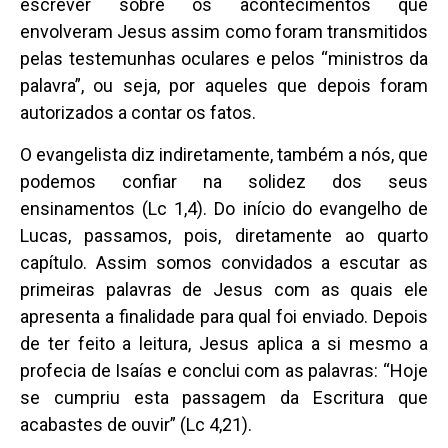
escrever sobre os acontecimentos que
envolveram Jesus assim como foram transmitidos
pelas testemunhas oculares e pelos “ministros da
palavra”, ou seja, por aqueles que depois foram
autorizados a contar os fatos.
O evangelista diz indiretamente, também a nós, que
podemos confiar na solidez dos seus
ensinamentos (Lc 1,4). Do início do evangelho de
Lucas, passamos, pois, diretamente ao quarto
capítulo. Assim somos convidados a escutar as
primeiras palavras de Jesus com as quais ele
apresenta a finalidade para qual foi enviado. Depois
de ter feito a leitura, Jesus aplica a si mesmo a
profecia de Isaías e conclui com as palavras: “Hoje
se cumpriu esta passagem da Escritura que
acabastes de ouvir” (Lc 4,21).