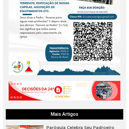
Mais Artigos
Paróquia Celebra Seu Padroeiro