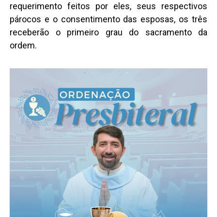
requerimento feitos por eles, seus respectivos
párocos e o consentimento das esposas, os três
receberão o primeiro grau do sacramento da
ordem.