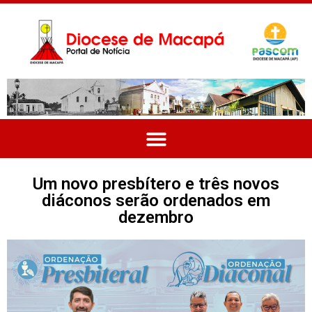
Um novo presbítero e três novos
diáconos serão ordenados em
dezembro