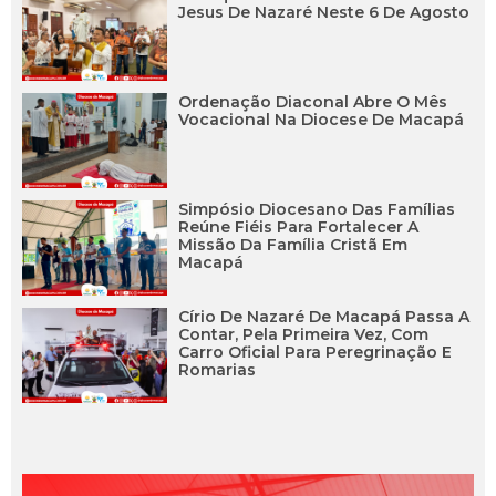
Jesus De Nazaré Neste 6 De Agosto
Ordenação Diaconal Abre O Mês
Vocacional Na Diocese De Macapá
Simpósio Diocesano Das Famílias
Reúne Fiéis Para Fortalecer A
Missão Da Família Cristã Em
Macapá
Círio De Nazaré De Macapá Passa A
Contar, Pela Primeira Vez, Com
Carro Oficial Para Peregrinação E
Romarias