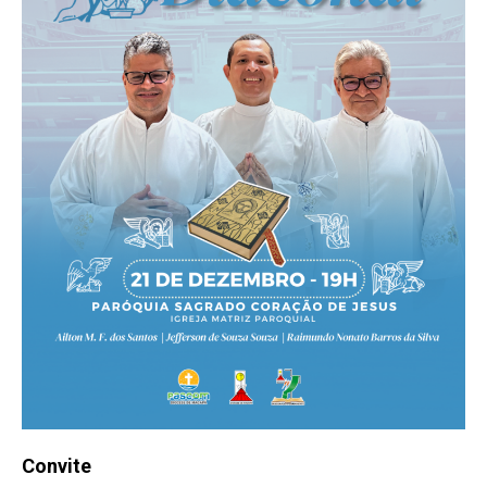
Convite