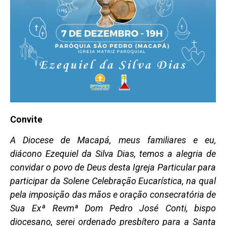
Convite
A Diocese de Macapá, meus familiares e eu,
diácono
Ezequiel da Silva Dias,
temos a alegria de
convidar o povo de Deus desta Igreja Particular para
participar da Solene Celebração Eucarística, na qual
pela imposição das mãos e oração consecratória de
Sua Exª Revmª Dom Pedro José Conti, bispo
diocesano, serei ordenado presbítero para a Santa