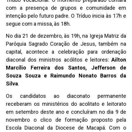
com a presença de grupos e comunidade em
intenção pelo futuro padre. O Tríduo inicia às 17h e
segue com a missa, às 18h.
No dia 21 de dezembro, às 19h, na Igreja Matriz da
Paróquia Sagrado Coração de Jesus, também na
capital, acontece a celebração para ordenação
diaconal dos ministros acólitos e leitores:
Ailton
Marcílio Ferreira dos Santos, Jefferson de
Souza Souza e Raimundo Nonato Barros da
Silva
.
Os candidatos ao diaconato permanente
receberam os ministérios do acolitato e leitorato
em setembro deste ano e concluíram no dia 9 de
novembro o clico de formação proposto pela
Escola Diaconal da Diocese de Macapá. Com o