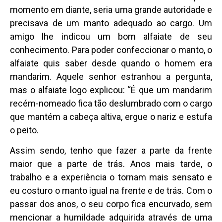
momento em diante, seria uma grande autoridade e
precisava de um manto adequado ao cargo. Um
amigo lhe indicou um bom alfaiate de seu
conhecimento. Para poder confeccionar o manto, o
alfaiate quis saber desde quando o homem era
mandarim. Aquele senhor estranhou a pergunta,
mas o alfaiate logo explicou: “É que um mandarim
recém-nomeado fica tão deslumbrado com o cargo
que mantém a cabeça altiva, ergue o nariz e estufa
o peito.
Assim sendo, tenho que fazer a parte da frente
maior que a parte de trás. Anos mais tarde, o
trabalho e a experiência o tornam mais sensato e
eu costuro o manto igual na frente e de trás. Com o
passar dos anos, o seu corpo fica encurvado, sem
mencionar a humildade adquirida através de uma