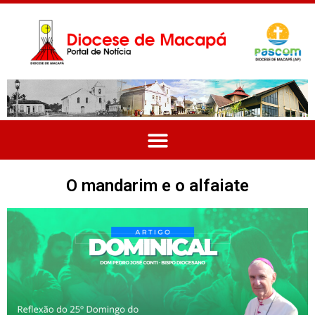
O mandarim e o alfaiate