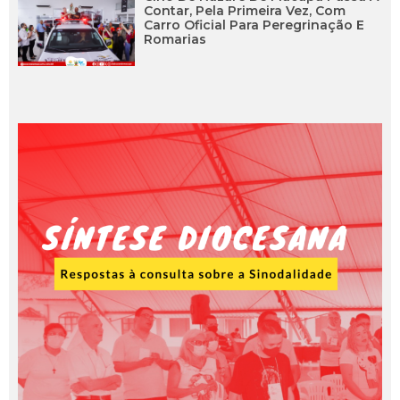
Contar, Pela Primeira Vez, Com
Carro Oficial Para Peregrinação E
Romarias