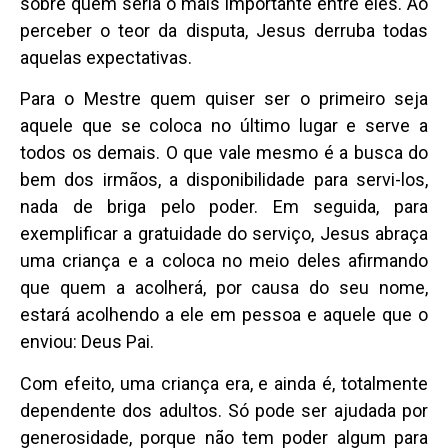
sobre quem seria o mais importante entre eles. Ao
perceber o teor da disputa, Jesus derruba todas
aquelas expectativas.
Para o Mestre quem quiser ser o primeiro seja
aquele que se coloca no último lugar e serve a
todos os demais. O que vale mesmo é a busca do
bem dos irmãos, a disponibilidade para servi-los,
nada de briga pelo poder. Em seguida, para
exemplificar a gratuidade do serviço, Jesus abraça
uma criança e a coloca no meio deles afirmando
que quem a acolherá, por causa do seu nome,
estará acolhendo a ele em pessoa e aquele que o
enviou: Deus Pai.
Com efeito, uma criança era, e ainda é, totalmente
dependente dos adultos. Só pode ser ajudada por
generosidade, porque não tem poder algum para