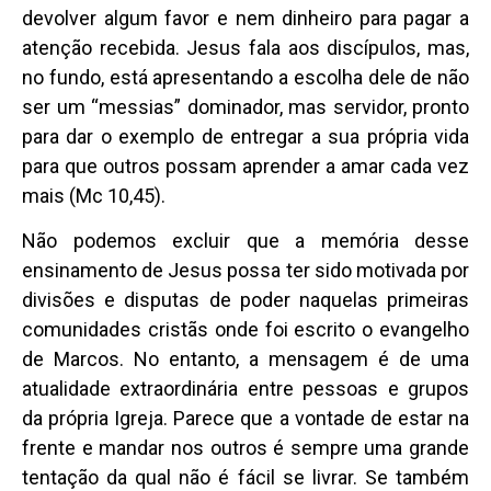
devolver algum favor e nem dinheiro para pagar a
atenção recebida. Jesus fala aos discípulos, mas,
no fundo, está apresentando a escolha dele de não
ser um “messias” dominador, mas servidor, pronto
para dar o exemplo de entregar a sua própria vida
para que outros possam aprender a amar cada vez
mais (Mc 10,45).
Não podemos excluir que a memória desse
ensinamento de Jesus possa ter sido motivada por
divisões e disputas de poder naquelas primeiras
comunidades cristãs onde foi escrito o evangelho
de Marcos. No entanto, a mensagem é de uma
atualidade extraordinária entre pessoas e grupos
da própria Igreja. Parece que a vontade de estar na
frente e mandar nos outros é sempre uma grande
tentação da qual não é fácil se livrar. Se também