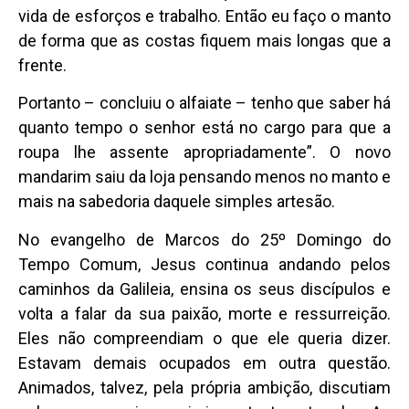
vida de esforços e trabalho. Então eu faço o manto
de forma que as costas fiquem mais longas que a
frente.
Portanto – concluiu o alfaiate – tenho que saber há
quanto tempo o senhor está no cargo para que a
roupa lhe assente apropriadamente”. O novo
mandarim saiu da loja pensando menos no manto e
mais na sabedoria daquele simples artesão.
No evangelho de Marcos do 25º Domingo do
Tempo Comum, Jesus continua andando pelos
caminhos da Galileia, ensina os seus discípulos e
volta a falar da sua paixão, morte e ressurreição.
Eles não compreendiam o que ele queria dizer.
Estavam demais ocupados em outra questão.
Animados, talvez, pela própria ambição, discutiam