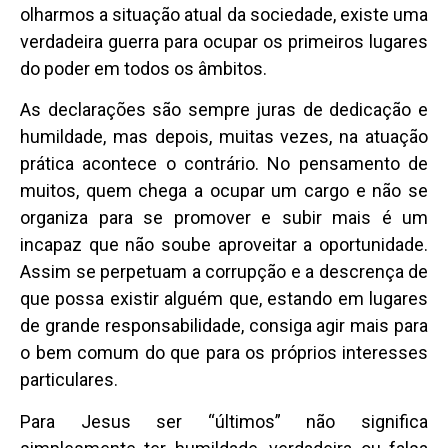
olharmos a situação atual da sociedade, existe uma
verdadeira guerra para ocupar os primeiros lugares
do poder em todos os âmbitos.
As declarações são sempre juras de dedicação e
humildade, mas depois, muitas vezes, na atuação
prática acontece o contrário. No pensamento de
muitos, quem chega a ocupar um cargo e não se
organiza para se promover e subir mais é um
incapaz que não soube aproveitar a oportunidade.
Assim se perpetuam a corrupção e a descrença de
que possa existir alguém que, estando em lugares
de grande responsabilidade, consiga agir mais para
o bem comum do que para os próprios interesses
particulares.
Para Jesus ser “últimos” não significa