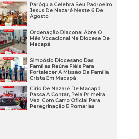
Paróquia Celebra Seu Padroeiro
Jesus De Nazaré Neste 6 De
Agosto
Ordenação Diaconal Abre O
Mês Vocacional Na Diocese De
Macapá
Simpósio Diocesano Das
Famílias Reúne Fiéis Para
Fortalecer A Missão Da Família
Cristã Em Macapá
Círio De Nazaré De Macapá
Passa A Contar, Pela Primeira
Vez, Com Carro Oficial Para
Peregrinação E Romarias