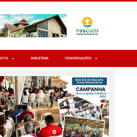
NTOS
AMAZÔNIA
CONGREGAÇÕES