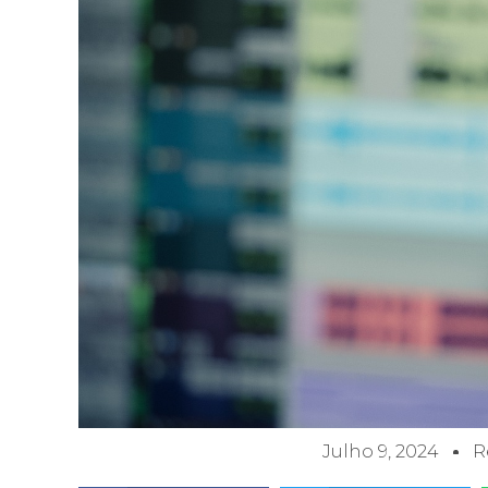
Julho 9, 2024
R