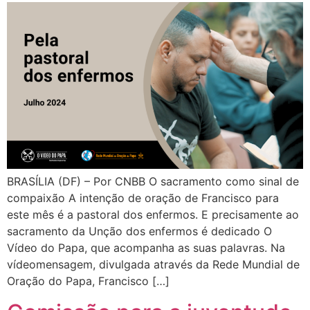
BRASÍLIA (DF) – Por CNBB O sacramento como sinal de
compaixão A intenção de oração de Francisco para
este mês é a pastoral dos enfermos. E precisamente ao
sacramento da Unção dos enfermos é dedicado O
Vídeo do Papa, que acompanha as suas palavras. Na
vídeomensagem, divulgada através da Rede Mundial de
Oração do Papa, Francisco […]