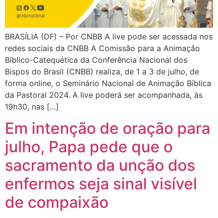
BRASÍLIA (DF) – Por CNBB A live pode ser acessada nos
redes sociais da CNBB A Comissão para a Animação
Bíblico-Catequética da Conferência Nacional dos
Bispos do Brasil (CNBB) realiza, de 1 a 3 de julho, de
forma online, o Seminário Nacional de Animação Bíblica
da Pastoral 2024. A live poderá ser acompanhada, às
19h30, nas […]
Em intenção de oração para
julho, Papa pede que o
sacramento da unção dos
enfermos seja sinal visível
de compaixão