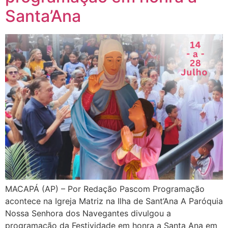
Santa’Ana
MACAPÁ (AP) – Por Redação Pascom Programação
acontece na Igreja Matriz na Ilha de Sant’Ana A Paróquia
Nossa Senhora dos Navegantes divulgou a
programação da Festividade em honra a Santa Ana em