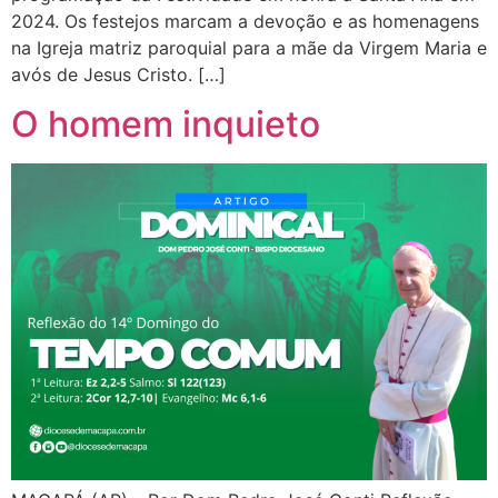
2024. Os festejos marcam a devoção e as homenagens
na Igreja matriz paroquial para a mãe da Virgem Maria e
avós de Jesus Cristo. […]
O homem inquieto