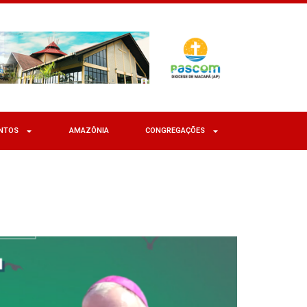
NTOS
AMAZÔNIA
CONGREGAÇÕES