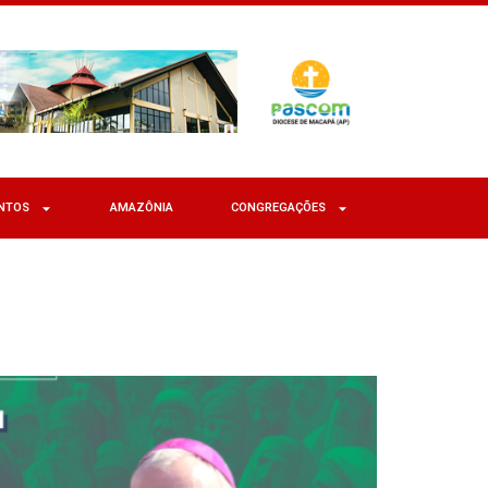
NTOS
AMAZÔNIA
CONGREGAÇÕES