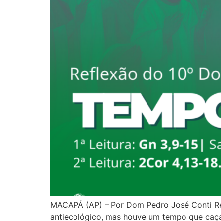
MACAPÁ (AP) – Por Dom Pedro José Conti Re
antiecológico, mas houve um tempo que caçar