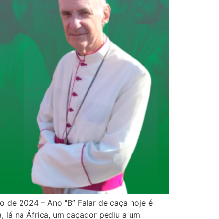
de 2024 – Ano “B” Falar de caça hoje é
, lá na África, um caçador pediu a um