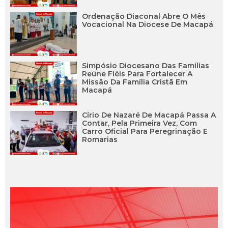
Ordenação Diaconal Abre O Mês
Vocacional Na Diocese De Macapá
Simpósio Diocesano Das Famílias
Reúne Fiéis Para Fortalecer A
Missão Da Família Cristã Em
Macapá
Círio De Nazaré De Macapá Passa A
Contar, Pela Primeira Vez, Com
Carro Oficial Para Peregrinação E
Romarias