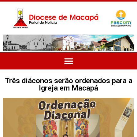
Três diáconos serão ordenados para a
Igreja em Macapá