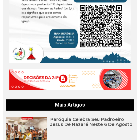
Mais Artigos
Paróquia Celebra Seu Padroeiro
Jesus De Nazaré Neste 6 De Agosto