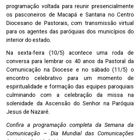
programação voltada para reunir presencialmente
os pasconeiros de Macapá e Santana no Centro
Diocesano de Pastorais, com transmissão virtual
para os agentes das paróquias dos municípios do
interior do estado.
Na sexta-feira (10/5) acontece uma roda de
conversa para lembrar os 40 anos da Pastoral da
Comunicação na Diocese e no sábado (11/5) o
encontro celebrativo para um momento de
espiritualidade e formação das equipes paroquiais
culminando com a celebração da missa na
solenidade da Ascensão do Senhor na Paróquia
Jesus de Nazaré.
Confira a programação completa da Semana da
Comunicação – Dia Mundial das Comunicações