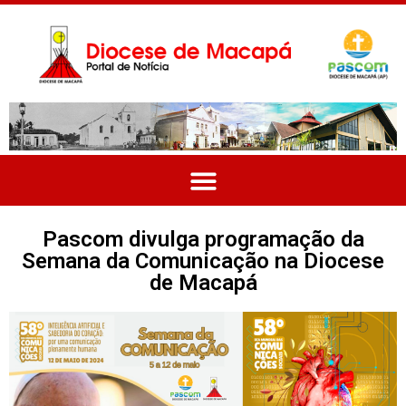
Pascom divulga programação da
Semana da Comunicação na Diocese
de Macapá