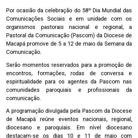
Por ocasião da celebração do 58º Dia Mundial das
Comunicações Sociais e em unidade com os
organismos pastorais nacional e regional, a
Pastoral da Comunicação (Pascom) da Diocese de
Macapá promove de 5 a 12 de maio da Semana da
Comunicação.
Serão momentos reservados para a promoção de
encontros, formações, rodas de conversa e
espiritualidade para os agentes da Pascom nas
comunidades paroquiais e profissionais da
comunicação.
A programação divulgada pela Pascom da Diocese
de Macapá reúne eventos nacionais, regional,
diocesano e paroquiais. Em nível diocesano
destacam-se os dias 10 e 11 de maio com