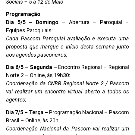
Sociais – 5 a 12 de Maio
Programação
Dia 5/5 – Domingo
– Abertura – Paroquial –
Equipes Paroquiais:
Cada Pascom Paroquial avaliação e executa uma
proposta que marque o início desta semana junto
aos agendes pasconeiros;
Dia 6/5 – Segunda –
Encontro Regional – Regional
Norte 2 – Online, às 19h30:
Coordenação da CNBB Regional Norte 2 / Pascom
vai realizar um encontro virtual aberto a todos os
agentes;
Dia 7/5 – Terça –
Programação Nacional – Pascom
Brasil – Online, às 20h
Coordenação Nacional da Pascom vai realizar um