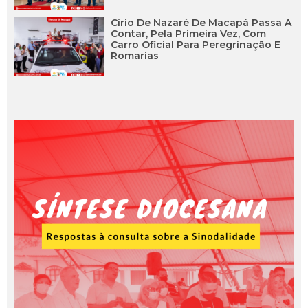
Círio De Nazaré De Macapá Passa A
Contar, Pela Primeira Vez, Com
Carro Oficial Para Peregrinação E
Romarias