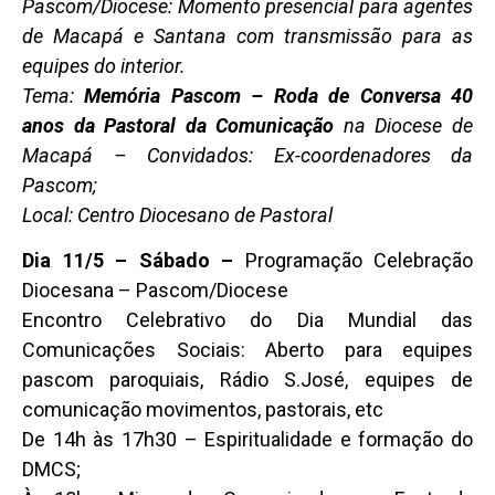
Pascom/Diocese: Momento presencial para agentes
de Macapá e Santana com transmissão para as
equipes do interior.
Tema:
Memória Pascom – Roda de Conversa 40
anos da Pastoral da Comunicação
na Diocese de
Macapá – Convidados: Ex-coordenadores da
Pascom;
Local: Centro Diocesano de Pastoral
Dia 11/5 – Sábado –
Programação Celebração
Diocesana – Pascom/Diocese
Encontro Celebrativo do Dia Mundial das
Comunicações Sociais: Aberto para equipes
pascom paroquiais, Rádio S.José, equipes de
comunicação movimentos, pastorais, etc
De 14h às 17h30 – Espiritualidade e formação do
DMCS;