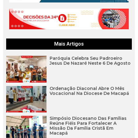
Mais Artigos
Paróquia Celebra Seu Padroeiro
Jesus De Nazaré Neste 6 De Agosto
Ordenação Diaconal Abre O Mês
Vocacional Na Diocese De Macapá
Simpósio Diocesano Das Famílias
Reúne Fiéis Para Fortalecer A
Missão Da Família Cristã Em
Macapá