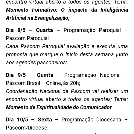
encontro virtual aberto a todos os agentes; Tema:
Momento Formativo: O impacto da Inteligência
Artificial na Evangelização;
Dia 8/5 – Quarta –
Programação Paroquial –
Pascom Paroquial
Cada Pascom Paroquial avaliação e executa uma
proposta que marque o início desta semana junto
aos agendes pasconeiros;
Dia 9/5 – Quinta –
Programação Nacional –
Pascom Brasil – Online, às 20h;
Coordenação Nacional da Pascom vai realizar um
encontro virtual aberto a todos os agentes; Tema:
Momento de Espiritualidade do Comunicador
Dia 10/5 – Sexta –
Programação Diocesana –
Pascom/Diocese: