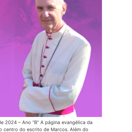
e 2024 – Ano “B” A página evangélica da
 centro do escrito de Marcos. Além do