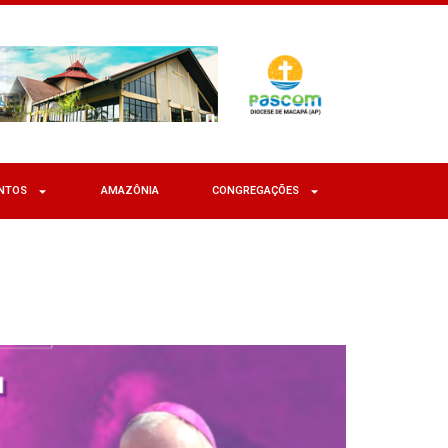
NTOS
AMAZÔNIA
CONGREGAÇÕES