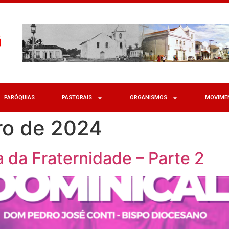
PARÓQUIAS
PASTORAIS
ORGANISMOS
MOVIME
ro de 2024
da Fraternidade – Parte 2