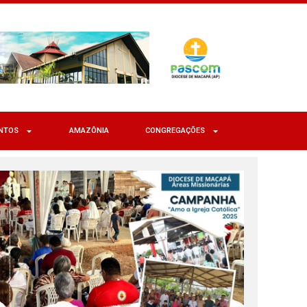
NTOS
AMAZÔNIA
CONGREGAÇÕES