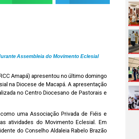
urante Assembleia do Movimento Eclesial
(RCC Amapá) apresentou no último domingo
sial na Diocese de Macapá. A apresentação
alizada no Centro Diocesano de Pastorais e
como uma Associação Privada de Fiéis e
s atividades do Movimento Eclesial. Em
sidente do Conselho
Aldaleia Rabelo Brazão