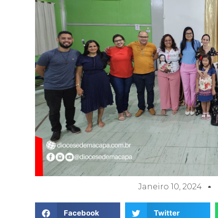
Janeiro 10, 2024
Facebook
Twitter