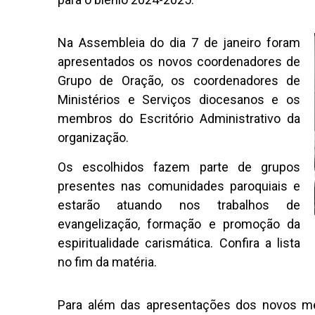
Na Assembleia do dia 7 de janeiro foram
apresentados os novos coordenadores de
Grupo de Oração, os coordenadores de
Ministérios e Serviços diocesanos e os
membros do Escritório Administrativo da
organização.
Os escolhidos fazem parte de grupos
presentes nas comunidades paroquiais e
estarão atuando nos trabalhos de
evangelização, formação e promoção da
espiritualidade carismática. Confira a lista
no fim da matéria.
Para além das apresentações dos novos me