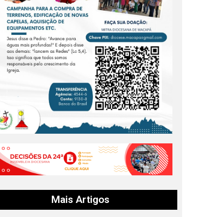
Mais Artigos