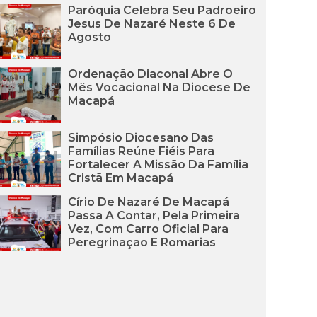
Paróquia Celebra Seu Padroeiro
Jesus De Nazaré Neste 6 De
Agosto
Ordenação Diaconal Abre O
Mês Vocacional Na Diocese De
Macapá
Simpósio Diocesano Das
Famílias Reúne Fiéis Para
Fortalecer A Missão Da Família
Cristã Em Macapá
Círio De Nazaré De Macapá
Passa A Contar, Pela Primeira
Vez, Com Carro Oficial Para
Peregrinação E Romarias