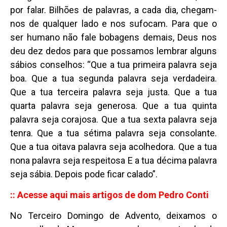
por falar. Bilhões de palavras, a cada dia, chegam-
nos de qualquer lado e nos sufocam. Para que o
ser humano não fale bobagens demais, Deus nos
deu dez dedos para que possamos lembrar alguns
sábios conselhos: “Que a tua primeira palavra seja
boa. Que a tua segunda palavra seja verdadeira.
Que a tua terceira palavra seja justa. Que a tua
quarta palavra seja generosa. Que a tua quinta
palavra seja corajosa. Que a tua sexta palavra seja
tenra. Que a tua sétima palavra seja consolante.
Que a tua oitava palavra seja acolhedora. Que a tua
nona palavra seja respeitosa E a tua décima palavra
seja sábia. Depois pode ficar calado”.
:: Acesse aqui mais artigos de dom Pedro Conti
No Terceiro Domingo de Advento, deixamos o