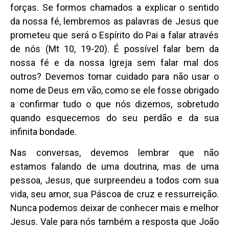
forças. Se formos chamados a explicar o sentido
da nossa fé, lembremos as palavras de Jesus que
prometeu que será o Espírito do Pai a falar através
de nós (Mt 10, 19-20). É possível falar bem da
nossa fé e da nossa Igreja sem falar mal dos
outros? Devemos tomar cuidado para não usar o
nome de Deus em vão, como se ele fosse obrigado
a confirmar tudo o que nós dizemos, sobretudo
quando esquecemos do seu perdão e da sua
infinita bondade.
Nas conversas, devemos lembrar que não
estamos falando de uma doutrina, mas de uma
pessoa, Jesus, que surpreendeu a todos com sua
vida, seu amor, sua Páscoa de cruz e ressurreição.
Nunca podemos deixar de conhecer mais e melhor
Jesus. Vale para nós também a resposta que João