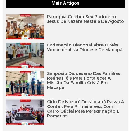
Mais Artigos
Paróquia Celebra Seu Padroeiro
Jesus De Nazaré Neste 6 De Agosto
Ordenação Diaconal Abre O Mês
Vocacional Na Diocese De Macapá
Simpósio Diocesano Das Famílias
Reúne Fiéis Para Fortalecer A
Missão Da Família Cristã Em
Macapá
Círio De Nazaré De Macapá Passa A
Contar, Pela Primeira Vez, Com
Carro Oficial Para Peregrinação E
Romarias