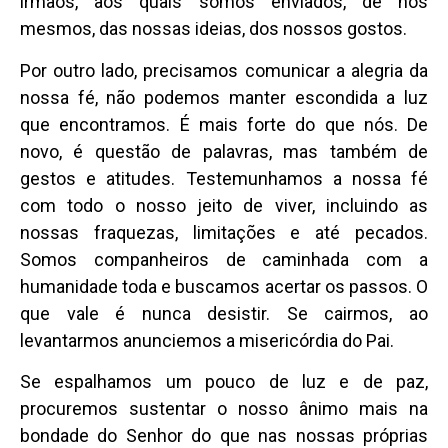
irmãos, aos quais somos enviados, de nós
mesmos, das nossas ideias, dos nossos gostos.
Por outro lado, precisamos comunicar a alegria da
nossa fé, não podemos manter escondida a luz
que encontramos. É mais forte do que nós. De
novo, é questão de palavras, mas também de
gestos e atitudes. Testemunhamos a nossa fé
com todo o nosso jeito de viver, incluindo as
nossas fraquezas, limitações e até pecados.
Somos companheiros de caminhada com a
humanidade toda e buscamos acertar os passos. O
que vale é nunca desistir. Se cairmos, ao
levantarmos anunciemos a misericórdia do Pai.
Se espalhamos um pouco de luz e de paz,
procuremos sustentar o nosso ânimo mais na
bondade do Senhor do que nas nossas próprias