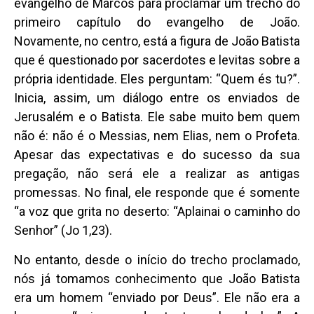
evangelho de Marcos para proclamar um trecho do
primeiro capítulo do evangelho de João.
Novamente, no centro, está a figura de João Batista
que é questionado por sacerdotes e levitas sobre a
própria identidade. Eles perguntam: “Quem és tu?”.
Inicia, assim, um diálogo entre os enviados de
Jerusalém e o Batista. Ele sabe muito bem quem
não é: não é o Messias, nem Elias, nem o Profeta.
Apesar das expectativas e do sucesso da sua
pregação, não será ele a realizar as antigas
promessas. No final, ele responde que é somente
“a voz que grita no deserto: “Aplainai o caminho do
Senhor” (Jo 1,23).
No entanto, desde o início do trecho proclamado,
nós já tomamos conhecimento que João Batista
era um homem “enviado por Deus”. Ele não era a