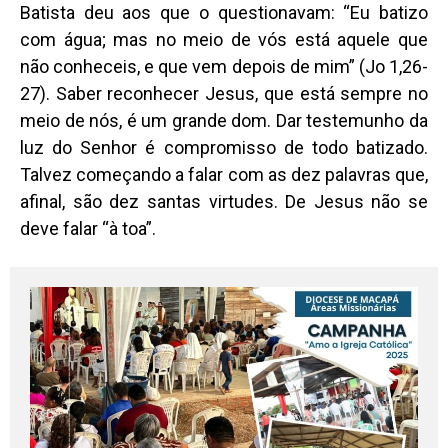
Batista deu aos que o questionavam: “Eu batizo
com água; mas no meio de vós está aquele que
não conheceis, e que vem depois de mim” (Jo 1,26-
27). Saber reconhecer Jesus, que está sempre no
meio de nós, é um grande dom. Dar testemunho da
luz do Senhor é compromisso de todo batizado.
Talvez começando a falar com as dez palavras que,
afinal, são dez santas virtudes. De Jesus não se
deve falar “à toa”.