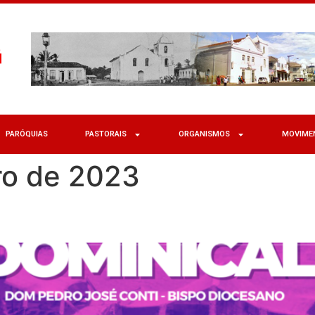
PARÓQUIAS
PASTORAIS
ORGANISMOS
MOVIME
ro de 2023