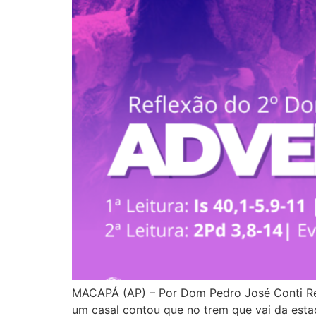
MACAPÁ (AP) – Por Dom Pedro José Conti Re
um casal contou que no trem que vai da esta