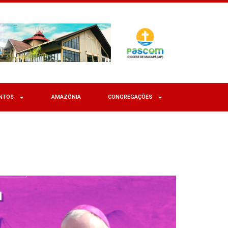
NTOS
AMAZÔNIA
CONGREGAÇÕES