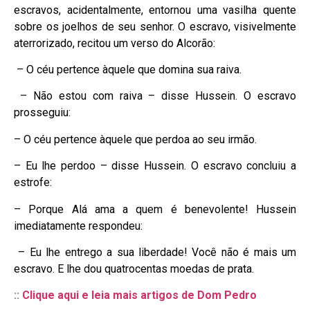
escravos, acidentalmente, entornou uma vasilha quente
sobre os joelhos de seu senhor. O escravo, visivelmente
aterrorizado, recitou um verso do Alcorão:
– O céu pertence àquele que domina sua raiva.
– Não estou com raiva – disse Hussein. O escravo
prosseguiu:
– O céu pertence àquele que perdoa ao seu irmão.
– Eu lhe perdoo – disse Hussein. O escravo concluiu a
estrofe:
– Porque Alá ama a quem é benevolente! Hussein
imediatamente respondeu:
– Eu lhe entrego a sua liberdade! Você não é mais um
escravo. E lhe dou quatrocentas moedas de prata.
::
Clique aqui e leia mais artigos de Dom Pedro