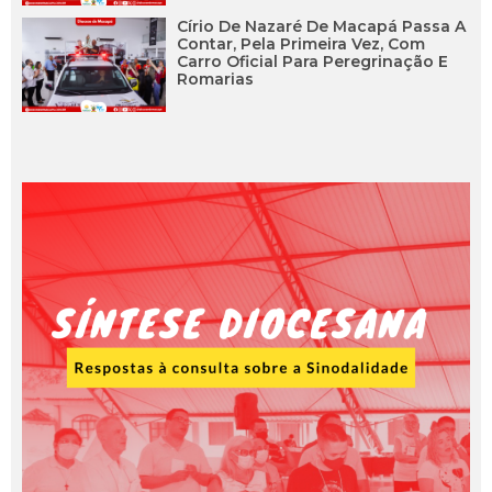
Círio De Nazaré De Macapá Passa A
Contar, Pela Primeira Vez, Com
Carro Oficial Para Peregrinação E
Romarias