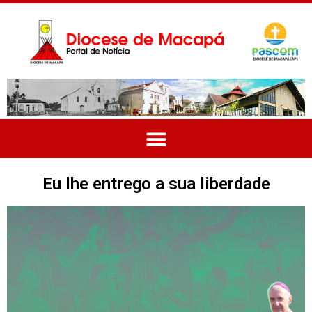
Eu lhe entrego a sua liberdade